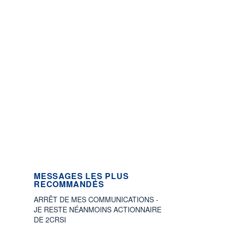
MESSAGES LES PLUS
RECOMMANDÉS
ARRÊT DE MES COMMUNICATIONS -
JE RESTE NÉANMOINS ACTIONNAIRE
DE 2CRSI