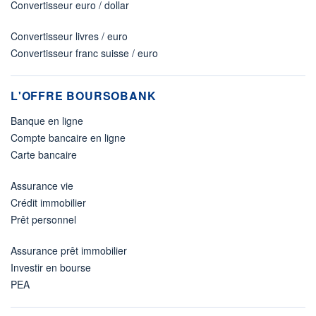
Convertisseur euro / dollar
Convertisseur livres / euro
Convertisseur franc suisse / euro
L'OFFRE BOURSOBANK
Banque en ligne
Compte bancaire en ligne
Carte bancaire
Assurance vie
Crédit immobilier
Prêt personnel
Assurance prêt immobilier
Investir en bourse
PEA