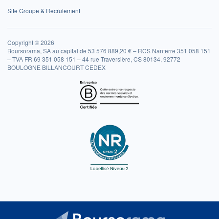
Site Groupe & Recrutement
Copyright © 2026
Boursorama, SA au capital de 53 576 889,20 € – RCS Nanterre 351 058 151
– TVA FR 69 351 058 151 – 44 rue Traversière, CS 80134, 92772
BOULOGNE BILLANCOURT CEDEX