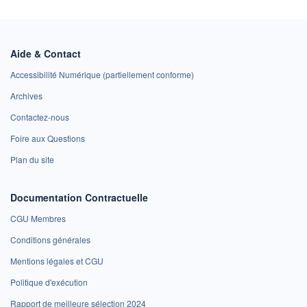
Aide & Contact
Accessibilité Numérique (partiellement conforme)
Archives
Contactez-nous
Foire aux Questions
Plan du site
Documentation Contractuelle
CGU Membres
Conditions générales
Mentions légales et CGU
Politique d'exécution
Rapport de meilleure sélection 2024