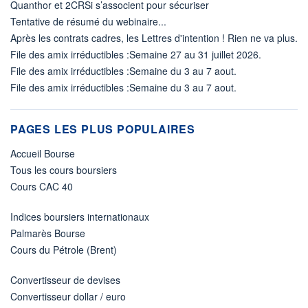
Quanthor et 2CRSi s’associent pour sécuriser
Tentative de résumé du webinaire...
Après les contrats cadres, les Lettres d'intention ! Rien ne va plus.
File des amix irréductibles :Semaine 27 au 31 juillet 2026.
File des amix irréductibles :Semaine du 3 au 7 aout.
File des amix irréductibles :Semaine du 3 au 7 aout.
PAGES LES PLUS POPULAIRES
Accueil Bourse
Tous les cours boursiers
Cours CAC 40
Indices boursiers internationaux
Palmarès Bourse
Cours du Pétrole (Brent)
Convertisseur de devises
Convertisseur dollar / euro