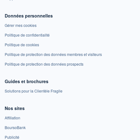
Données personnelles
Gérer mes cookies
Politique de confidentialité
Politique de cookies
Politique de protection des données membres et visiteurs
Politique de protection des données prospects
Guides et brochures
Solutions pour la Clientèle Fragile
Nos sites
Affiliation
BoursoBank
Publicité