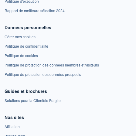
Politique d'exécution
Rapport de meilleure sélection 2024
Données personnelles
Gérer mes cookies
Politique de confidentialité
Politique de cookies
Politique de protection des données membres et visiteurs
Politique de protection des données prospects
Guides et brochures
Solutions pour la Clientèle Fragile
Nos sites
Affiliation
BoursoBank