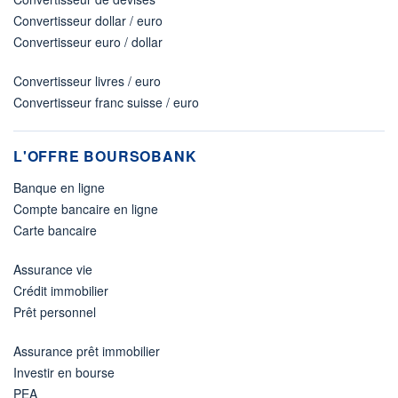
Convertisseur dollar / euro
Convertisseur euro / dollar
Convertisseur livres / euro
Convertisseur franc suisse / euro
L'OFFRE BOURSOBANK
Banque en ligne
Compte bancaire en ligne
Carte bancaire
Assurance vie
Crédit immobilier
Prêt personnel
Assurance prêt immobilier
Investir en bourse
PEA