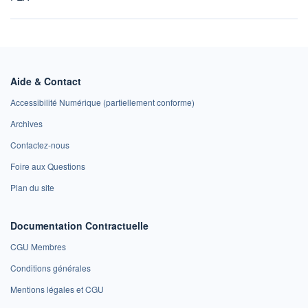
Aide & Contact
Accessibilité Numérique (partiellement conforme)
Archives
Contactez-nous
Foire aux Questions
Plan du site
Documentation Contractuelle
CGU Membres
Conditions générales
Mentions légales et CGU