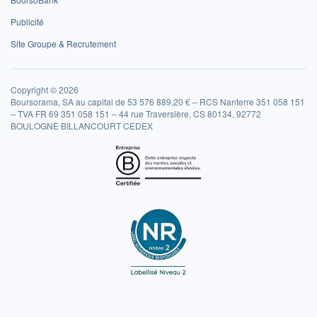
Publicité
Site Groupe & Recrutement
Copyright © 2026
Boursorama, SA au capital de 53 576 889,20 € – RCS Nanterre 351 058 151
– TVA FR 69 351 058 151 – 44 rue Traversière, CS 80134, 92772
BOULOGNE BILLANCOURT CEDEX