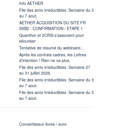
Info AETHER
File des amix irréductibles :Semaine du 3
au 7 aout.
AETHER ACQUISITION DU SITE FR
SXB2 : CONFIRMATION / ETAPE 1
Quanthor et 2CRSi s’associent pour
sécuriser
Tentative de résumé du webinaire...
Après les contrats cadres, les Lettres
d'intention ! Rien ne va plus.
File des amix irréductibles :Semaine 27
au 31 juillet 2026.
File des amix irréductibles :Semaine du 3
au 7 aout.
File des amix irréductibles :Semaine du 3
au 7 aout.
Convertisseur livres / euro