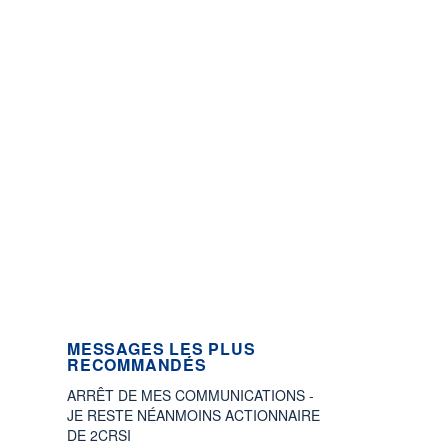
MESSAGES LES PLUS
RECOMMANDÉS
ARRÊT DE MES COMMUNICATIONS -
JE RESTE NÉANMOINS ACTIONNAIRE
DE 2CRSI