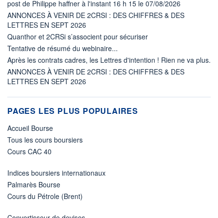
post de Philippe haffner à l'instant 16 h 15 le 07/08/2026
ANNONCES À VENIR DE 2CRSI : DES CHIFFRES & DES
LETTRES EN SEPT 2026
Quanthor et 2CRSi s’associent pour sécuriser
Tentative de résumé du webinaire...
Après les contrats cadres, les Lettres d'intention ! Rien ne va plus.
ANNONCES À VENIR DE 2CRSI : DES CHIFFRES & DES
LETTRES EN SEPT 2026
PAGES LES PLUS POPULAIRES
Accueil Bourse
Tous les cours boursiers
Cours CAC 40
Indices boursiers internationaux
Palmarès Bourse
Cours du Pétrole (Brent)
Convertisseur de devises