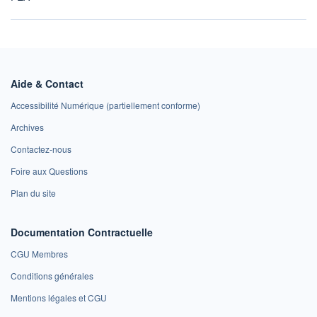
Aide & Contact
Accessibilité Numérique (partiellement conforme)
Archives
Contactez-nous
Foire aux Questions
Plan du site
Documentation Contractuelle
CGU Membres
Conditions générales
Mentions légales et CGU