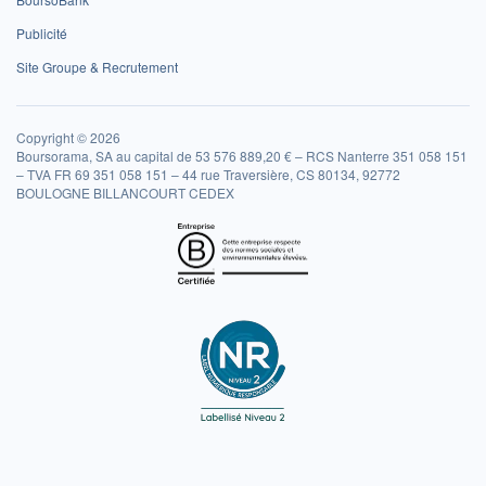
Publicité
Site Groupe & Recrutement
Copyright © 2026
Boursorama, SA au capital de 53 576 889,20 € – RCS Nanterre 351 058 151
– TVA FR 69 351 058 151 – 44 rue Traversière, CS 80134, 92772
BOULOGNE BILLANCOURT CEDEX