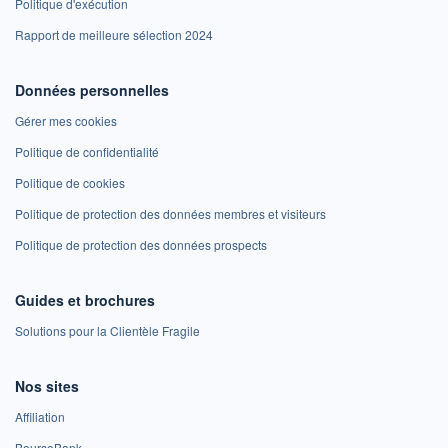
Politique d'exécution
Rapport de meilleure sélection 2024
Données personnelles
Gérer mes cookies
Politique de confidentialité
Politique de cookies
Politique de protection des données membres et visiteurs
Politique de protection des données prospects
Guides et brochures
Solutions pour la Clientèle Fragile
Nos sites
Affiliation
BoursoBank