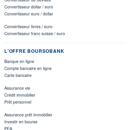
Convertisseur dollar / euro
Convertisseur euro / dollar
Convertisseur livres / euro
Convertisseur franc suisse / euro
L'OFFRE BOURSOBANK
Banque en ligne
Compte bancaire en ligne
Carte bancaire
Assurance vie
Crédit immobilier
Prêt personnel
Assurance prêt immobilier
Investir en bourse
PEA