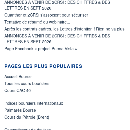
ANNONCES À VENIR DE 2CRSI : DES CHIFFRES & DES
LETTRES EN SEPT 2026
Quanthor et 2CRSi s’associent pour sécuriser
Tentative de résumé du webinaire...
Après les contrats cadres, les Lettres d'intention ! Rien ne va plus.
ANNONCES À VENIR DE 2CRSI : DES CHIFFRES & DES
LETTRES EN SEPT 2026
Page Facebook « project Buena Vista »
PAGES LES PLUS POPULAIRES
Accueil Bourse
Tous les cours boursiers
Cours CAC 40
Indices boursiers internationaux
Palmarès Bourse
Cours du Pétrole (Brent)
Convertisseur de devises