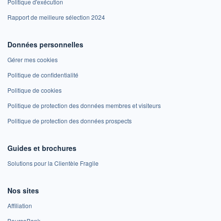
Politique d'exécution
Rapport de meilleure sélection 2024
Données personnelles
Gérer mes cookies
Politique de confidentialité
Politique de cookies
Politique de protection des données membres et visiteurs
Politique de protection des données prospects
Guides et brochures
Solutions pour la Clientèle Fragile
Nos sites
Affiliation
BoursoBank