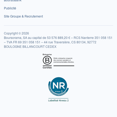
Publicité
Site Groupe & Recrutement
Copyright © 2026
Boursorama, SA au capital de 53 576 889,20 € – RCS Nanterre 351 058 151
– TVA FR 69 351 058 151 – 44 rue Traversière, CS 80134, 92772
BOULOGNE BILLANCOURT CEDEX