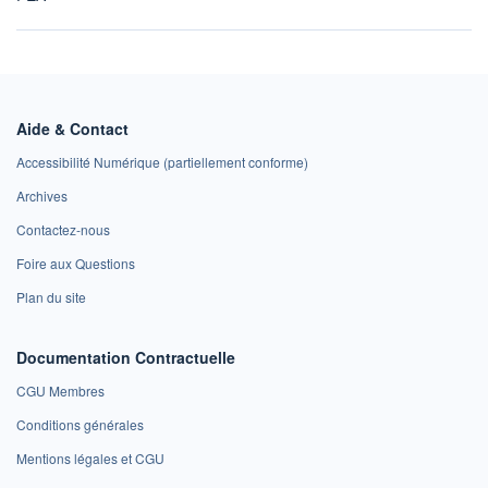
Aide & Contact
Accessibilité Numérique (partiellement conforme)
Archives
Contactez-nous
Foire aux Questions
Plan du site
Documentation Contractuelle
CGU Membres
Conditions générales
Mentions légales et CGU