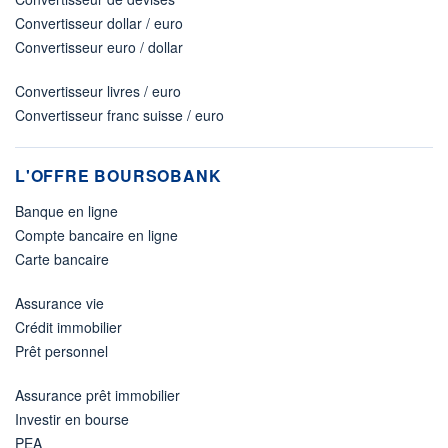
Convertisseur dollar / euro
Convertisseur euro / dollar
Convertisseur livres / euro
Convertisseur franc suisse / euro
L'OFFRE BOURSOBANK
Banque en ligne
Compte bancaire en ligne
Carte bancaire
Assurance vie
Crédit immobilier
Prêt personnel
Assurance prêt immobilier
Investir en bourse
PEA