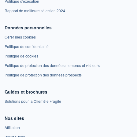
Politique d'exécution
Rapport de meilleure sélection 2024
Données personnelles
Gérer mes cookies
Politique de confidentialité
Politique de cookies
Politique de protection des données membres et visiteurs
Politique de protection des données prospects
Guides et brochures
Solutions pour la Clientèle Fragile
Nos sites
Affiliation
BoursoBank