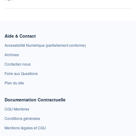
Aide & Contact
Accessibilité Numérique (partiellement conforme)
Archives
Contactez-nous
Foire aux Questions
Plan du site
Documentation Contractuelle
CGU Membres
Conditions générales
Mentions légales et CGU