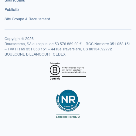
Publicité
Site Groupe & Recrutement
Copyright © 2026
Boursorama, SA au capital de 53 576 889,20 € – RCS Nanterre 351 058 151
– TVA FR 69 351 058 151 – 44 rue Traversière, CS 80134, 92772
BOULOGNE BILLANCOURT CEDEX