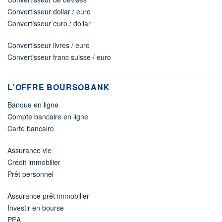
Convertisseur dollar / euro
Convertisseur euro / dollar
Convertisseur livres / euro
Convertisseur franc suisse / euro
L'OFFRE BOURSOBANK
Banque en ligne
Compte bancaire en ligne
Carte bancaire
Assurance vie
Crédit immobilier
Prêt personnel
Assurance prêt immobilier
Investir en bourse
PEA