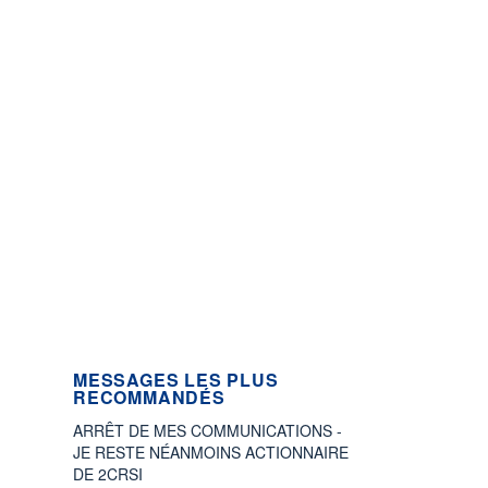
MESSAGES LES PLUS
RECOMMANDÉS
ARRÊT DE MES COMMUNICATIONS -
JE RESTE NÉANMOINS ACTIONNAIRE
DE 2CRSI