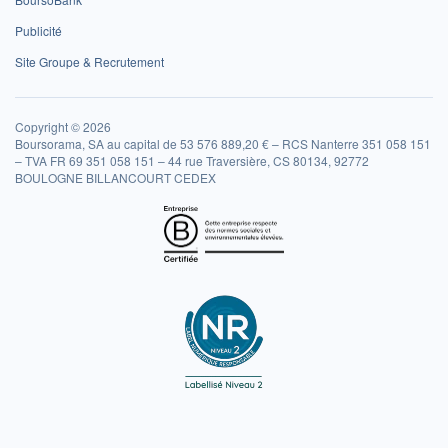
Publicité
Site Groupe & Recrutement
Copyright © 2026
Boursorama, SA au capital de 53 576 889,20 € – RCS Nanterre 351 058 151
– TVA FR 69 351 058 151 – 44 rue Traversière, CS 80134, 92772
BOULOGNE BILLANCOURT CEDEX