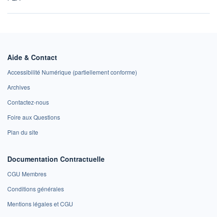
Aide & Contact
Accessibilité Numérique (partiellement conforme)
Archives
Contactez-nous
Foire aux Questions
Plan du site
Documentation Contractuelle
CGU Membres
Conditions générales
Mentions légales et CGU