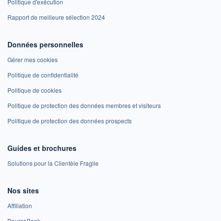
Politique d'exécution
Rapport de meilleure sélection 2024
Données personnelles
Gérer mes cookies
Politique de confidentialité
Politique de cookies
Politique de protection des données membres et visiteurs
Politique de protection des données prospects
Guides et brochures
Solutions pour la Clientèle Fragile
Nos sites
Affiliation
BoursoBank