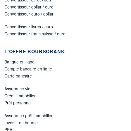
Convertisseur dollar / euro
Convertisseur euro / dollar
Convertisseur livres / euro
Convertisseur franc suisse / euro
L'OFFRE BOURSOBANK
Banque en ligne
Compte bancaire en ligne
Carte bancaire
Assurance vie
Crédit immobilier
Prêt personnel
Assurance prêt immobilier
Investir en bourse
PEA