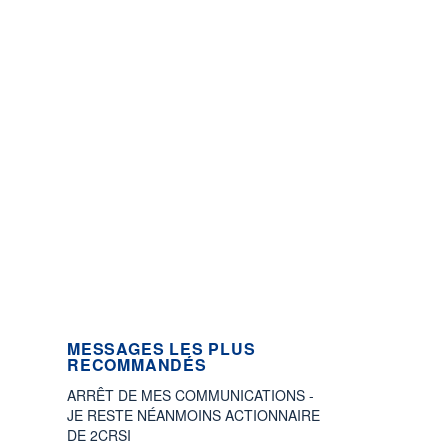
MESSAGES LES PLUS
RECOMMANDÉS
ARRÊT DE MES COMMUNICATIONS -
JE RESTE NÉANMOINS ACTIONNAIRE
DE 2CRSI