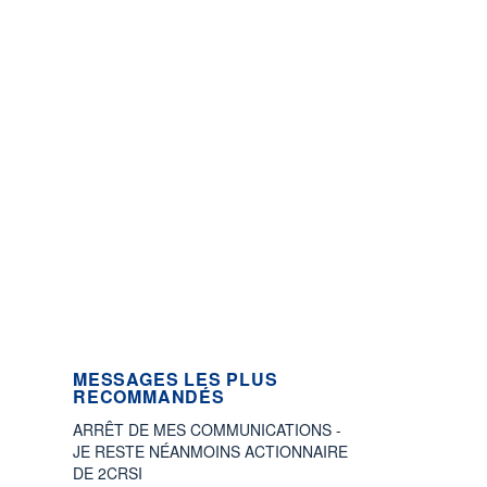
MESSAGES LES PLUS
RECOMMANDÉS
ARRÊT DE MES COMMUNICATIONS -
JE RESTE NÉANMOINS ACTIONNAIRE
DE 2CRSI