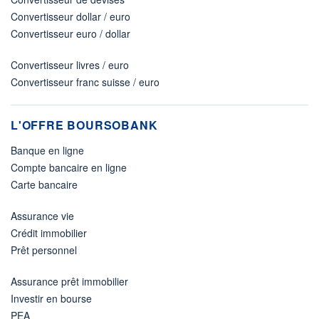
Convertisseur dollar / euro
Convertisseur euro / dollar
Convertisseur livres / euro
Convertisseur franc suisse / euro
L'OFFRE BOURSOBANK
Banque en ligne
Compte bancaire en ligne
Carte bancaire
Assurance vie
Crédit immobilier
Prêt personnel
Assurance prêt immobilier
Investir en bourse
PEA