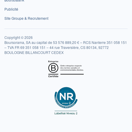
Publicité
Site Groupe & Recrutement
Copyright © 2026
Boursorama, SA au capital de 53 576 889,20 € – RCS Nanterre 351 058 151
– TVA FR 69 351 058 151 – 44 rue Traversière, CS 80134, 92772
BOULOGNE BILLANCOURT CEDEX