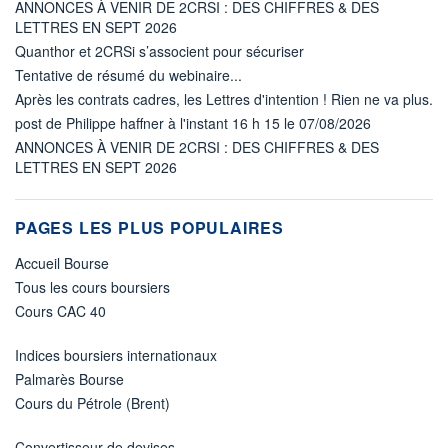
ANNONCES À VENIR DE 2CRSI : DES CHIFFRES & DES
LETTRES EN SEPT 2026
Quanthor et 2CRSi s’associent pour sécuriser
Tentative de résumé du webinaire...
Après les contrats cadres, les Lettres d'intention ! Rien ne va plus.
post de Philippe haffner à l'instant 16 h 15 le 07/08/2026
ANNONCES À VENIR DE 2CRSI : DES CHIFFRES & DES
LETTRES EN SEPT 2026
PAGES LES PLUS POPULAIRES
Accueil Bourse
Tous les cours boursiers
Cours CAC 40
Indices boursiers internationaux
Palmarès Bourse
Cours du Pétrole (Brent)
Convertisseur de devises