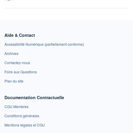
Aide & Contact
Accessibilité Numérique (partiellement conforme)
Archives
Contactez-nous
Foire aux Questions
Plan du site
Documentation Contractuelle
CGU Membres
Conditions générales
Mentions légales et CGU