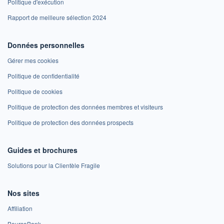
Politique d'exécution
Rapport de meilleure sélection 2024
Données personnelles
Gérer mes cookies
Politique de confidentialité
Politique de cookies
Politique de protection des données membres et visiteurs
Politique de protection des données prospects
Guides et brochures
Solutions pour la Clientèle Fragile
Nos sites
Affiliation
BoursoBank