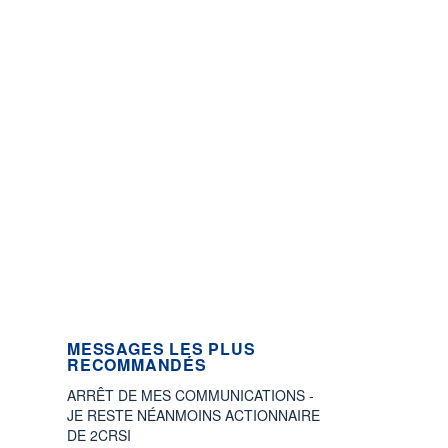
MESSAGES LES PLUS
RECOMMANDÉS
ARRÊT DE MES COMMUNICATIONS -
JE RESTE NÉANMOINS ACTIONNAIRE
DE 2CRSI