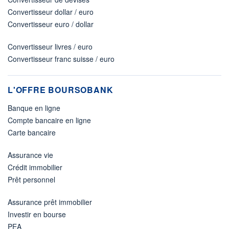
Convertisseur dollar / euro
Convertisseur euro / dollar
Convertisseur livres / euro
Convertisseur franc suisse / euro
L'OFFRE BOURSOBANK
Banque en ligne
Compte bancaire en ligne
Carte bancaire
Assurance vie
Crédit immobilier
Prêt personnel
Assurance prêt immobilier
Investir en bourse
PEA