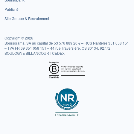
Publicité
Site Groupe & Recrutement
Copyright © 2026
Boursorama, SA au capital de 53 576 889,20 € – RCS Nanterre 351 058 151
– TVA FR 69 351 058 151 – 44 rue Traversière, CS 80134, 92772
BOULOGNE BILLANCOURT CEDEX