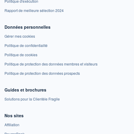
Politique d'exécution
Rapport de meilleure sélection 2024
Données personnelles
Gérer mes cookies
Politique de confidentialité
Politique de cookies
Politique de protection des données membres et visiteurs
Politique de protection des données prospects
Guides et brochures
Solutions pour la Clientèle Fragile
Nos sites
Affiliation
BoursoBank