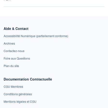
Aide & Contact
Accessibilité Numérique (partiellement conforme)
Archives
Contactez-nous
Foire aux Questions
Plan du site
Documentation Contractuelle
CGU Membres
Conditions générales
Mentions légales et CGU