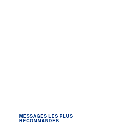
MESSAGES LES PLUS
RECOMMANDÉS