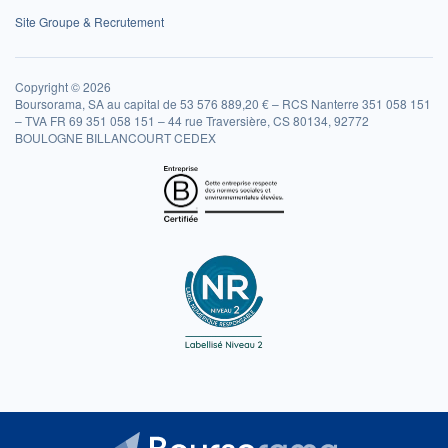
Site Groupe & Recrutement
Copyright © 2026
Boursorama, SA au capital de 53 576 889,20 € – RCS Nanterre 351 058 151
– TVA FR 69 351 058 151 – 44 rue Traversière, CS 80134, 92772
BOULOGNE BILLANCOURT CEDEX