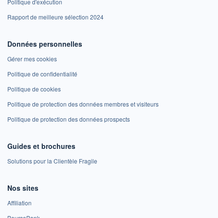
Politique d'exécution
Rapport de meilleure sélection 2024
Données personnelles
Gérer mes cookies
Politique de confidentialité
Politique de cookies
Politique de protection des données membres et visiteurs
Politique de protection des données prospects
Guides et brochures
Solutions pour la Clientèle Fragile
Nos sites
Affiliation
BoursoBank