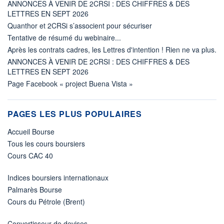
ANNONCES À VENIR DE 2CRSI : DES CHIFFRES & DES
LETTRES EN SEPT 2026
Quanthor et 2CRSi s’associent pour sécuriser
Tentative de résumé du webinaire...
Après les contrats cadres, les Lettres d'intention ! Rien ne va plus.
ANNONCES À VENIR DE 2CRSI : DES CHIFFRES & DES
LETTRES EN SEPT 2026
Page Facebook « project Buena Vista »
PAGES LES PLUS POPULAIRES
Accueil Bourse
Tous les cours boursiers
Cours CAC 40
Indices boursiers internationaux
Palmarès Bourse
Cours du Pétrole (Brent)
Convertisseur de devises