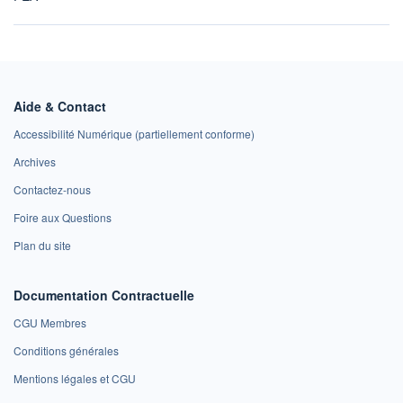
Aide & Contact
Accessibilité Numérique (partiellement conforme)
Archives
Contactez-nous
Foire aux Questions
Plan du site
Documentation Contractuelle
CGU Membres
Conditions générales
Mentions légales et CGU