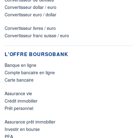
Convertisseur dollar / euro
Convertisseur euro / dollar
Convertisseur livres / euro
Convertisseur franc suisse / euro
L'OFFRE BOURSOBANK
Banque en ligne
Compte bancaire en ligne
Carte bancaire
Assurance vie
Crédit immobilier
Prêt personnel
Assurance prêt immobilier
Investir en bourse
PEA