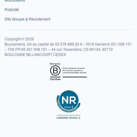
Publicité
Site Groupe & Recrutement
Copyright © 2026
Boursorama, SA au capital de 53 576 889,20 € – RCS Nanterre 351 058 151
– TVA FR 69 351 058 151 – 44 rue Traversière, CS 80134, 92772
BOULOGNE BILLANCOURT CEDEX