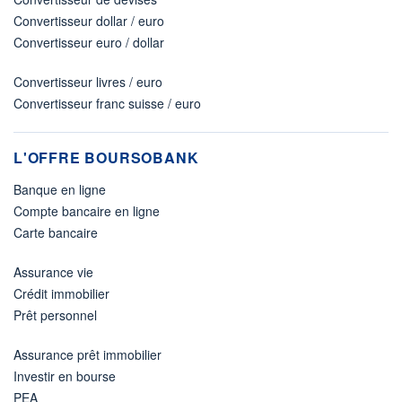
Convertisseur dollar / euro
Convertisseur euro / dollar
Convertisseur livres / euro
Convertisseur franc suisse / euro
L'OFFRE BOURSOBANK
Banque en ligne
Compte bancaire en ligne
Carte bancaire
Assurance vie
Crédit immobilier
Prêt personnel
Assurance prêt immobilier
Investir en bourse
PEA