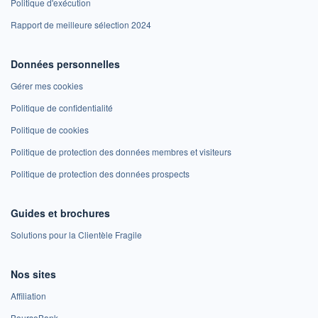
Politique d'exécution
Rapport de meilleure sélection 2024
Données personnelles
Gérer mes cookies
Politique de confidentialité
Politique de cookies
Politique de protection des données membres et visiteurs
Politique de protection des données prospects
Guides et brochures
Solutions pour la Clientèle Fragile
Nos sites
Affiliation
BoursoBank