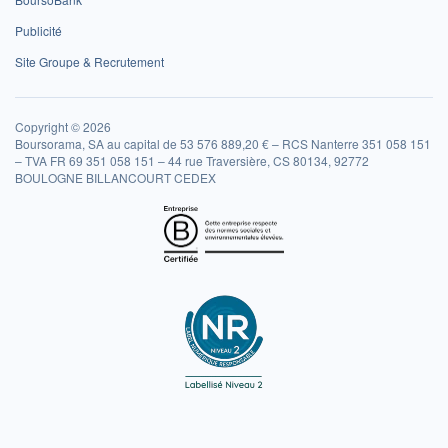
Publicité
Site Groupe & Recrutement
Copyright © 2026
Boursorama, SA au capital de 53 576 889,20 € – RCS Nanterre 351 058 151
– TVA FR 69 351 058 151 – 44 rue Traversière, CS 80134, 92772
BOULOGNE BILLANCOURT CEDEX