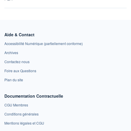
Aide & Contact
Accessibilité Numérique (partiellement conforme)
Archives
Contactez-nous
Foire aux Questions
Plan du site
Documentation Contractuelle
CGU Membres
Conditions générales
Mentions légales et CGU