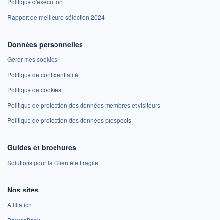
Politique d'exécution
Rapport de meilleure sélection 2024
Données personnelles
Gérer mes cookies
Politique de confidentialité
Politique de cookies
Politique de protection des données membres et visiteurs
Politique de protection des données prospects
Guides et brochures
Solutions pour la Clientèle Fragile
Nos sites
Affiliation
BoursoBank