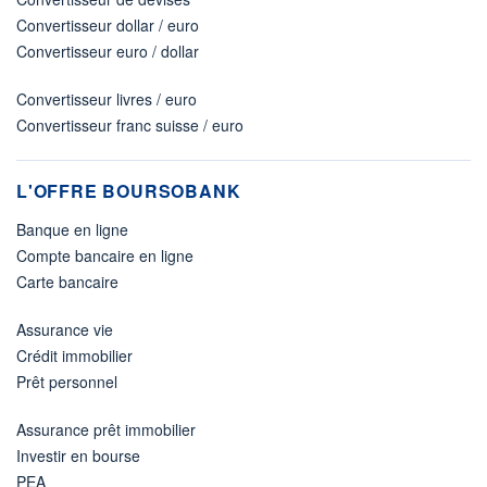
Convertisseur dollar / euro
Convertisseur euro / dollar
Convertisseur livres / euro
Convertisseur franc suisse / euro
L'OFFRE BOURSOBANK
Banque en ligne
Compte bancaire en ligne
Carte bancaire
Assurance vie
Crédit immobilier
Prêt personnel
Assurance prêt immobilier
Investir en bourse
PEA