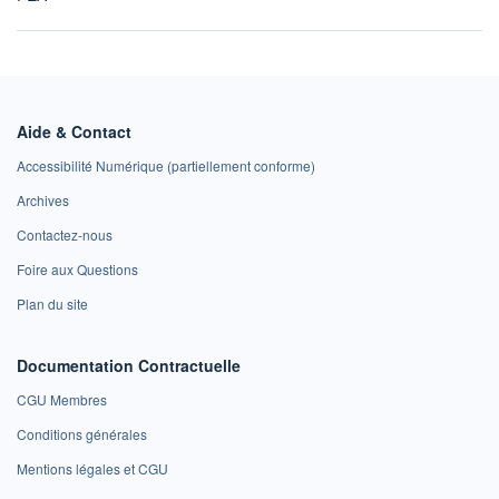
Aide & Contact
Accessibilité Numérique (partiellement conforme)
Archives
Contactez-nous
Foire aux Questions
Plan du site
Documentation Contractuelle
CGU Membres
Conditions générales
Mentions légales et CGU