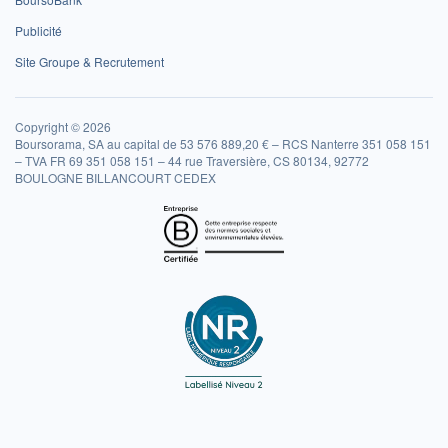
Publicité
Site Groupe & Recrutement
Copyright © 2026
Boursorama, SA au capital de 53 576 889,20 € – RCS Nanterre 351 058 151
– TVA FR 69 351 058 151 – 44 rue Traversière, CS 80134, 92772
BOULOGNE BILLANCOURT CEDEX