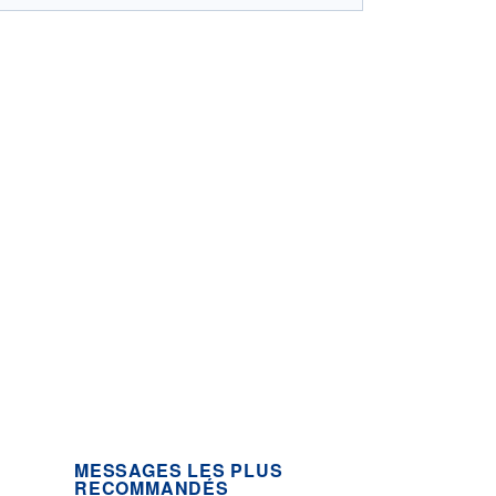
MESSAGES LES PLUS
RECOMMANDÉS