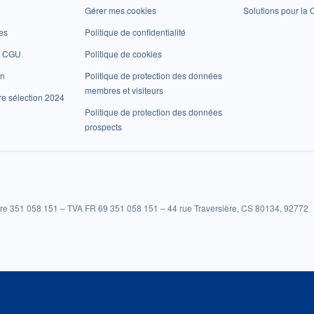
Gérer mes cookies
Solutions pour la C
es
Politique de confidentialité
et CGU
Politique de cookies
on
Politique de protection des données
membres et visiteurs
re sélection 2024
Politique de protection des données
prospects
re 351 058 151 – TVA FR 69 351 058 151 – 44 rue Traversière, CS 80134, 92772