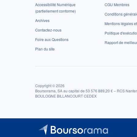
Accessibilité Numérique
CGU Membres
(partiellement conforme)
Conditions général
Archives
Mentions légales 
Contactez-nous
Politique d'exécuti
Foire aux Questions
Rapport de meilleu
Plan du site
Copyright © 2026
Boursorama, SA au capital de 53 576 889,20 € – RCS Nanter
BOULOGNE BILLANCOURT CEDEX