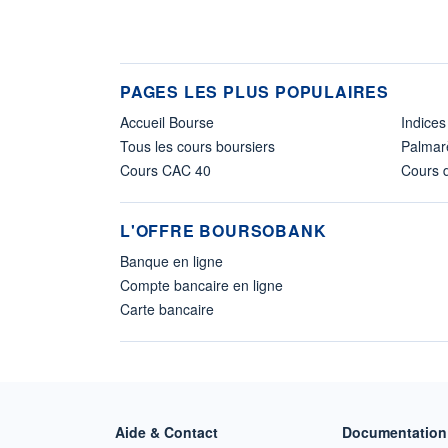
PAGES LES PLUS POPULAIRES
Accueil Bourse
Indices
Tous les cours boursiers
Palmar
Cours CAC 40
Cours d
L'OFFRE BOURSOBANK
Banque en ligne
Compte bancaire en ligne
Carte bancaire
Aide & Contact
Documentation 