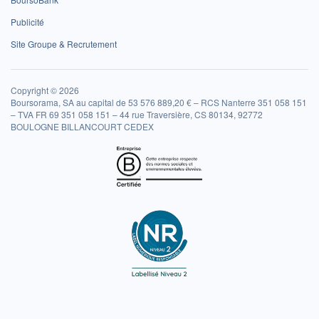
Publicité
Site Groupe & Recrutement
Copyright © 2026
Boursorama, SA au capital de 53 576 889,20 € – RCS Nanterre 351 058 151
– TVA FR 69 351 058 151 – 44 rue Traversière, CS 80134, 92772
BOULOGNE BILLANCOURT CEDEX