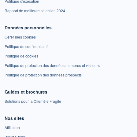
Politique d'exécution
Rapport de meilleure sélection 2024
Données personnelles
Gérer mes cookies
Politique de confidentialité
Politique de cookies
Politique de protection des données membres et visiteurs
Politique de protection des données prospects
Guides et brochures
Solutions pour la Clientèle Fragile
Nos sites
Affiliation
BoursoBank