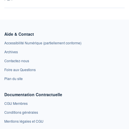
Aide & Contact
Accessibilité Numérique (partiellement conforme)
Archives
Contactez-nous
Foire aux Questions
Plan du site
Documentation Contractuelle
CGU Membres
Conditions générales
Mentions légales et CGU