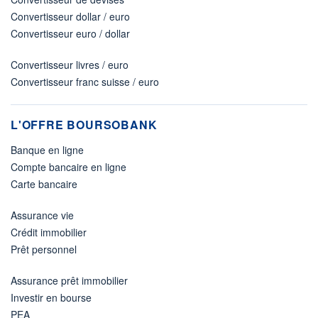
Convertisseur dollar / euro
Convertisseur euro / dollar
Convertisseur livres / euro
Convertisseur franc suisse / euro
L'OFFRE BOURSOBANK
Banque en ligne
Compte bancaire en ligne
Carte bancaire
Assurance vie
Crédit immobilier
Prêt personnel
Assurance prêt immobilier
Investir en bourse
PEA