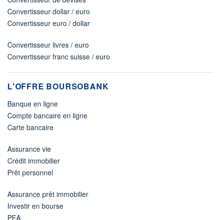
Convertisseur dollar / euro
Convertisseur euro / dollar
Convertisseur livres / euro
Convertisseur franc suisse / euro
L'OFFRE BOURSOBANK
Banque en ligne
Compte bancaire en ligne
Carte bancaire
Assurance vie
Crédit immobilier
Prêt personnel
Assurance prêt immobilier
Investir en bourse
PEA