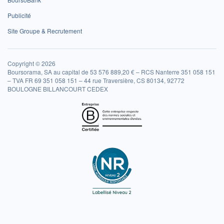
Publicité
Site Groupe & Recrutement
Copyright © 2026
Boursorama, SA au capital de 53 576 889,20 € – RCS Nanterre 351 058 151
– TVA FR 69 351 058 151 – 44 rue Traversière, CS 80134, 92772
BOULOGNE BILLANCOURT CEDEX