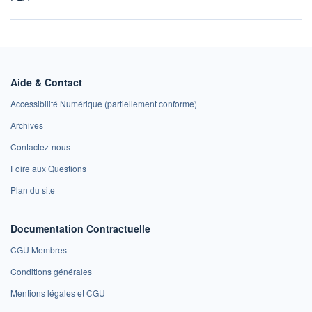
Aide & Contact
Accessibilité Numérique (partiellement conforme)
Archives
Contactez-nous
Foire aux Questions
Plan du site
Documentation Contractuelle
CGU Membres
Conditions générales
Mentions légales et CGU