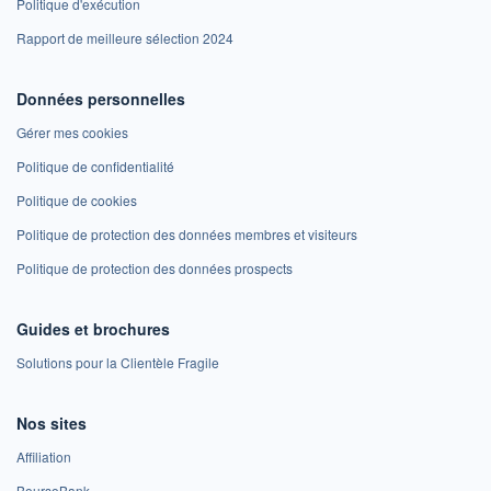
Politique d'exécution
Rapport de meilleure sélection 2024
Données personnelles
Gérer mes cookies
Politique de confidentialité
Politique de cookies
Politique de protection des données membres et visiteurs
Politique de protection des données prospects
Guides et brochures
Solutions pour la Clientèle Fragile
Nos sites
Affiliation
BoursoBank