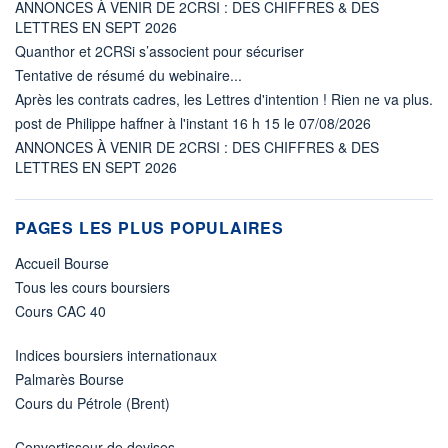
ANNONCES À VENIR DE 2CRSI : DES CHIFFRES & DES
LETTRES EN SEPT 2026
Quanthor et 2CRSi s’associent pour sécuriser
Tentative de résumé du webinaire...
Après les contrats cadres, les Lettres d'intention ! Rien ne va plus.
post de Philippe haffner à l'instant 16 h 15 le 07/08/2026
ANNONCES À VENIR DE 2CRSI : DES CHIFFRES & DES
LETTRES EN SEPT 2026
PAGES LES PLUS POPULAIRES
Accueil Bourse
Tous les cours boursiers
Cours CAC 40
Indices boursiers internationaux
Palmarès Bourse
Cours du Pétrole (Brent)
Convertisseur de devises