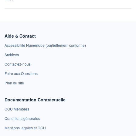
Aide & Contact
Accessibilité Numérique (partiellement conforme)
Archives
Contactez-nous
Foire aux Questions
Plan du site
Documentation Contractuelle
CGU Membres
Conditions générales
Mentions légales et CGU