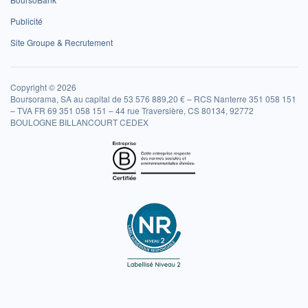
Publicité
Site Groupe & Recrutement
Copyright © 2026
Boursorama, SA au capital de 53 576 889,20 € – RCS Nanterre 351 058 151
– TVA FR 69 351 058 151 – 44 rue Traversière, CS 80134, 92772
BOULOGNE BILLANCOURT CEDEX