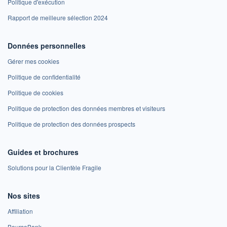
Politique d'exécution
Rapport de meilleure sélection 2024
Données personnelles
Gérer mes cookies
Politique de confidentialité
Politique de cookies
Politique de protection des données membres et visiteurs
Politique de protection des données prospects
Guides et brochures
Solutions pour la Clientèle Fragile
Nos sites
Affiliation
BoursoBank