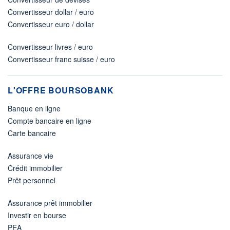
Convertisseur dollar / euro
Convertisseur euro / dollar
Convertisseur livres / euro
Convertisseur franc suisse / euro
L'OFFRE BOURSOBANK
Banque en ligne
Compte bancaire en ligne
Carte bancaire
Assurance vie
Crédit immobilier
Prêt personnel
Assurance prêt immobilier
Investir en bourse
PEA