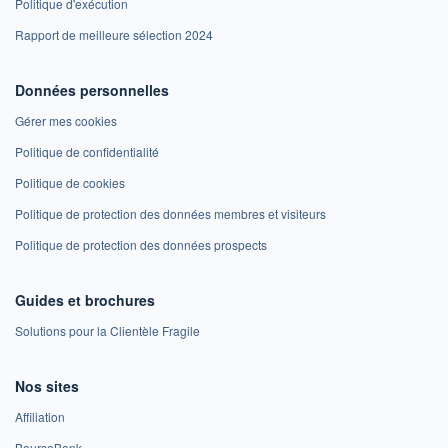
Politique d'exécution
Rapport de meilleure sélection 2024
Données personnelles
Gérer mes cookies
Politique de confidentialité
Politique de cookies
Politique de protection des données membres et visiteurs
Politique de protection des données prospects
Guides et brochures
Solutions pour la Clientèle Fragile
Nos sites
Affiliation
BoursoBank