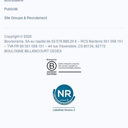
Publicité
Site Groupe & Recrutement
Copyright © 2026
Boursorama, SA au capital de 53 576 889,20 € – RCS Nanterre 351 058 151
– TVA FR 69 351 058 151 – 44 rue Traversière, CS 80134, 92772
BOULOGNE BILLANCOURT CEDEX