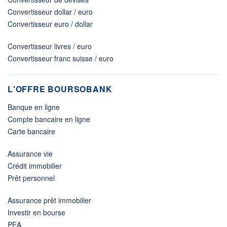
Convertisseur dollar / euro
Convertisseur euro / dollar
Convertisseur livres / euro
Convertisseur franc suisse / euro
L'OFFRE BOURSOBANK
Banque en ligne
Compte bancaire en ligne
Carte bancaire
Assurance vie
Crédit immobilier
Prêt personnel
Assurance prêt immobilier
Investir en bourse
PEA