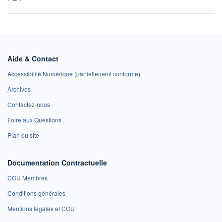
Aide & Contact
Accessibilité Numérique (partiellement conforme)
Archives
Contactez-nous
Foire aux Questions
Plan du site
Documentation Contractuelle
CGU Membres
Conditions générales
Mentions légales et CGU