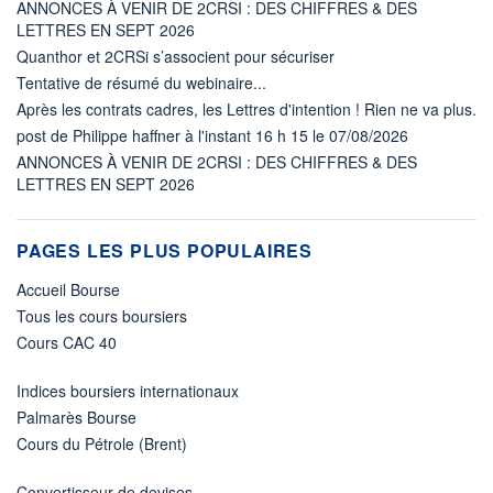
ANNONCES À VENIR DE 2CRSI : DES CHIFFRES & DES
LETTRES EN SEPT 2026
Quanthor et 2CRSi s’associent pour sécuriser
Tentative de résumé du webinaire...
Après les contrats cadres, les Lettres d'intention ! Rien ne va plus.
post de Philippe haffner à l'instant 16 h 15 le 07/08/2026
ANNONCES À VENIR DE 2CRSI : DES CHIFFRES & DES
LETTRES EN SEPT 2026
PAGES LES PLUS POPULAIRES
Accueil Bourse
Tous les cours boursiers
Cours CAC 40
Indices boursiers internationaux
Palmarès Bourse
Cours du Pétrole (Brent)
Convertisseur de devises