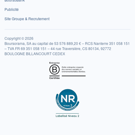
Publicité
Site Groupe & Recrutement
Copyright © 2026
Boursorama, SA au capital de 53 576 889,20 € – RCS Nanterre 351 058 151
– TVA FR 69 351 058 151 – 44 rue Traversière, CS 80134, 92772
BOULOGNE BILLANCOURT CEDEX