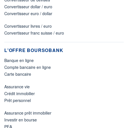
Convertisseur dollar / euro
Convertisseur euro / dollar
Convertisseur livres / euro
Convertisseur franc suisse / euro
L'OFFRE BOURSOBANK
Banque en ligne
Compte bancaire en ligne
Carte bancaire
Assurance vie
Crédit immobilier
Prêt personnel
Assurance prêt immobilier
Investir en bourse
PEA