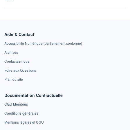
Aide & Contact
Accessibilité Numérique (partiellement conforme)
Archives
Contactez-nous
Foire aux Questions
Plan du site
Documentation Contractuelle
CGU Membres
Conditions générales
Mentions légales et CGU