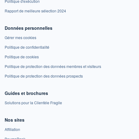
Politique d'exécution
Rapport de meilleure sélection 2024
Données personnelles
Gérer mes cookies
Politique de confidentialité
Politique de cookies
Politique de protection des données membres et visiteurs
Politique de protection des données prospects
Guides et brochures
Solutions pour la Clientèle Fragile
Nos sites
Affiliation
BoursoBank