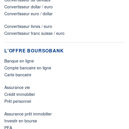
Convertisseur dollar / euro
Convertisseur euro / dollar
Convertisseur livres / euro
Convertisseur franc suisse / euro
L'OFFRE BOURSOBANK
Banque en ligne
Compte bancaire en ligne
Carte bancaire
Assurance vie
Crédit immobilier
Prêt personnel
Assurance prêt immobilier
Investir en bourse
PEA