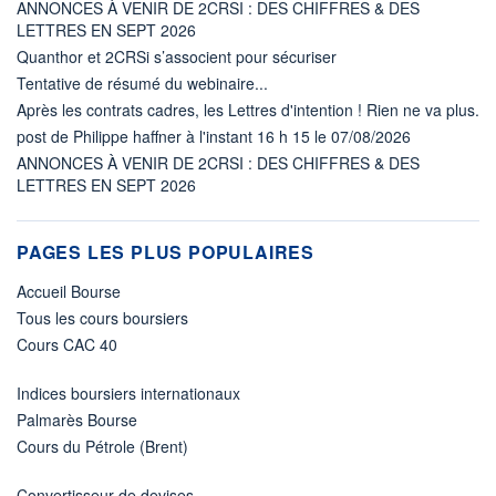
ANNONCES À VENIR DE 2CRSI : DES CHIFFRES & DES
LETTRES EN SEPT 2026
Quanthor et 2CRSi s’associent pour sécuriser
Tentative de résumé du webinaire...
Après les contrats cadres, les Lettres d'intention ! Rien ne va plus.
post de Philippe haffner à l'instant 16 h 15 le 07/08/2026
ANNONCES À VENIR DE 2CRSI : DES CHIFFRES & DES
LETTRES EN SEPT 2026
PAGES LES PLUS POPULAIRES
Accueil Bourse
Tous les cours boursiers
Cours CAC 40
Indices boursiers internationaux
Palmarès Bourse
Cours du Pétrole (Brent)
Convertisseur de devises