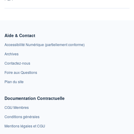
Aide & Contact
Accessibilité Numérique (partiellement conforme)
Archives
Contactez-nous
Foire aux Questions
Plan du site
Documentation Contractuelle
CGU Membres
Conditions générales
Mentions légales et CGU