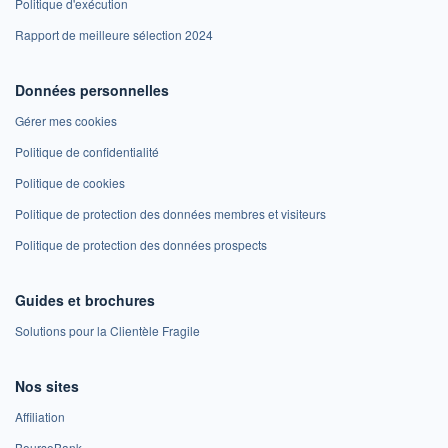
Politique d'exécution
Rapport de meilleure sélection 2024
Données personnelles
Gérer mes cookies
Politique de confidentialité
Politique de cookies
Politique de protection des données membres et visiteurs
Politique de protection des données prospects
Guides et brochures
Solutions pour la Clientèle Fragile
Nos sites
Affiliation
BoursoBank