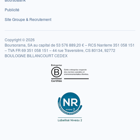
Publicité
Site Groupe & Recrutement
Copyright © 2026
Boursorama, SA au capital de 53 576 889,20 € – RCS Nanterre 351 058 151
– TVA FR 69 351 058 151 – 44 rue Traversière, CS 80134, 92772
BOULOGNE BILLANCOURT CEDEX