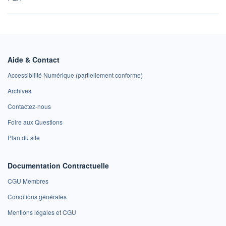
Aide & Contact
Accessibilité Numérique (partiellement conforme)
Archives
Contactez-nous
Foire aux Questions
Plan du site
Documentation Contractuelle
CGU Membres
Conditions générales
Mentions légales et CGU