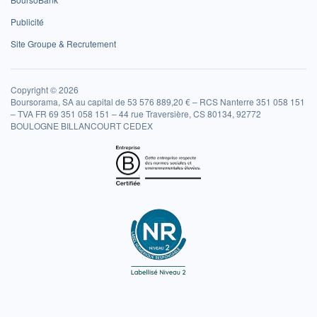
Publicité
Site Groupe & Recrutement
Copyright © 2026
Boursorama, SA au capital de 53 576 889,20 € – RCS Nanterre 351 058 151
– TVA FR 69 351 058 151 – 44 rue Traversière, CS 80134, 92772
BOULOGNE BILLANCOURT CEDEX