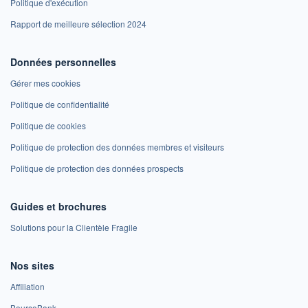
Politique d'exécution
Rapport de meilleure sélection 2024
Données personnelles
Gérer mes cookies
Politique de confidentialité
Politique de cookies
Politique de protection des données membres et visiteurs
Politique de protection des données prospects
Guides et brochures
Solutions pour la Clientèle Fragile
Nos sites
Affiliation
BoursoBank