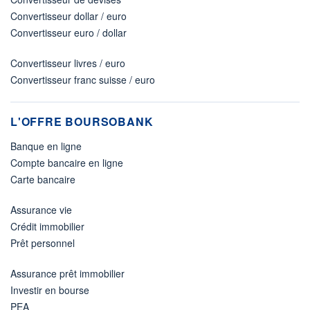
Convertisseur dollar / euro
Convertisseur euro / dollar
Convertisseur livres / euro
Convertisseur franc suisse / euro
L'OFFRE BOURSOBANK
Banque en ligne
Compte bancaire en ligne
Carte bancaire
Assurance vie
Crédit immobilier
Prêt personnel
Assurance prêt immobilier
Investir en bourse
PEA