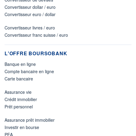
Convertisseur dollar / euro
Convertisseur euro / dollar
Convertisseur livres / euro
Convertisseur franc suisse / euro
L'OFFRE BOURSOBANK
Banque en ligne
Compte bancaire en ligne
Carte bancaire
Assurance vie
Crédit immobilier
Prêt personnel
Assurance prêt immobilier
Investir en bourse
PEA