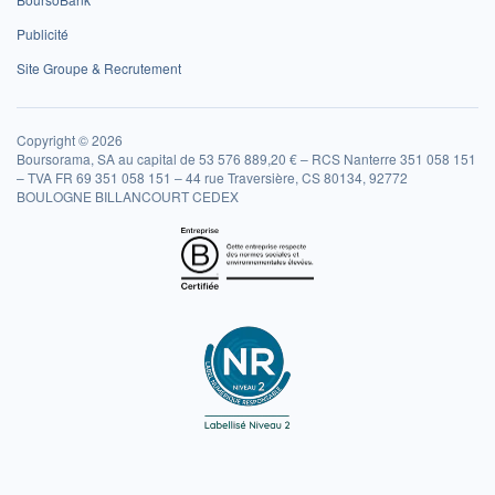
Publicité
Site Groupe & Recrutement
Copyright © 2026
Boursorama, SA au capital de 53 576 889,20 € – RCS Nanterre 351 058 151
– TVA FR 69 351 058 151 – 44 rue Traversière, CS 80134, 92772
BOULOGNE BILLANCOURT CEDEX