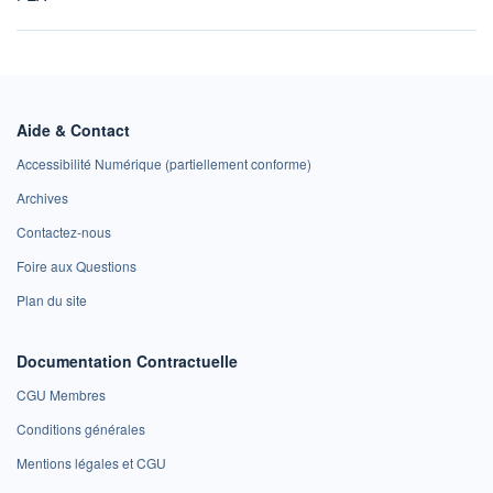
Aide & Contact
Accessibilité Numérique (partiellement conforme)
Archives
Contactez-nous
Foire aux Questions
Plan du site
Documentation Contractuelle
CGU Membres
Conditions générales
Mentions légales et CGU