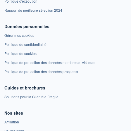
Politique d'exécution
Rapport de meilleure sélection 2024
Données personnelles
Gérer mes cookies
Politique de confidentialité
Politique de cookies
Politique de protection des données membres et visiteurs
Politique de protection des données prospects
Guides et brochures
Solutions pour la Clientèle Fragile
Nos sites
Affiliation
BoursoBank