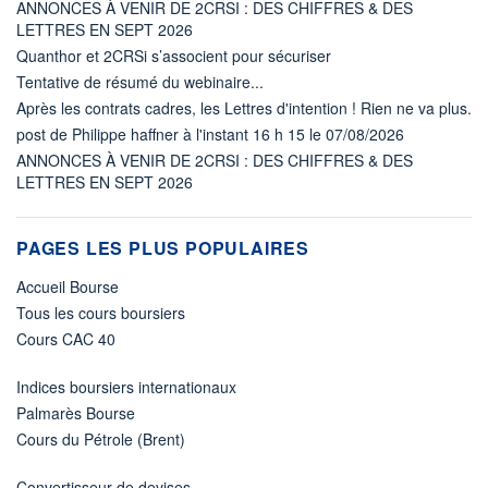
ANNONCES À VENIR DE 2CRSI : DES CHIFFRES & DES
LETTRES EN SEPT 2026
Quanthor et 2CRSi s’associent pour sécuriser
Tentative de résumé du webinaire...
Après les contrats cadres, les Lettres d'intention ! Rien ne va plus.
post de Philippe haffner à l'instant 16 h 15 le 07/08/2026
ANNONCES À VENIR DE 2CRSI : DES CHIFFRES & DES
LETTRES EN SEPT 2026
PAGES LES PLUS POPULAIRES
Accueil Bourse
Tous les cours boursiers
Cours CAC 40
Indices boursiers internationaux
Palmarès Bourse
Cours du Pétrole (Brent)
Convertisseur de devises