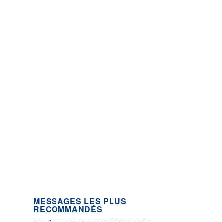
MESSAGES LES PLUS
RECOMMANDÉS