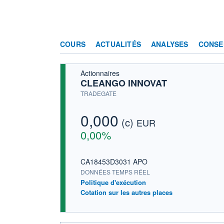
COURS
ACTUALITÉS
ANALYSES
CONSE
Actionnaires
CLEANGO INNOVAT
TRADEGATE
0,000
(c)
EUR
0,00%
CA18453D3031 APO
DONNÉES TEMPS RÉEL
Politique d'exécution
Cotation sur les autres places