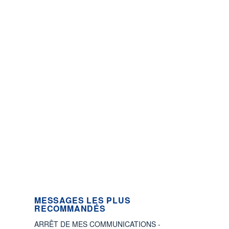
MESSAGES LES PLUS
RECOMMANDÉS
ARRÊT DE MES COMMUNICATIONS -