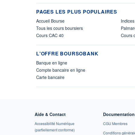
PAGES LES PLUS POPULAIRES
Accueil Bourse
Indices
Tous les cours boursiers
Palmar
Cours CAC 40
Cours d
L'OFFRE BOURSOBANK
Banque en ligne
Compte bancaire en ligne
Carte bancaire
Aide & Contact
Documentation 
Accessibilité Numérique
CGU Membres
(partiellement conforme)
Conditions général