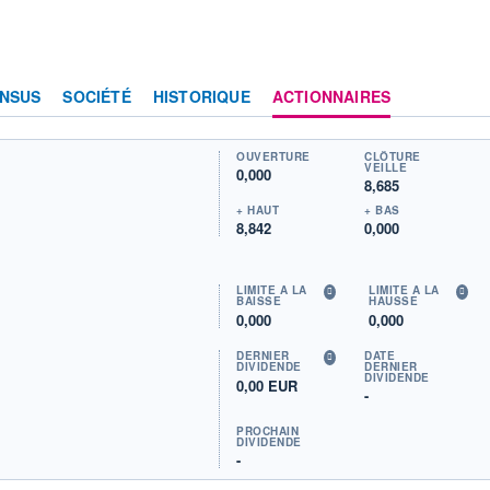
NSUS
SOCIÉTÉ
HISTORIQUE
ACTIONNAIRES
OUVERTURE
CLÔTURE
VEILLE
0,000
8,685
+ HAUT
+ BAS
8,842
0,000
LIMITE À LA
LIMITE À LA
BAISSE
HAUSSE
0,000
0,000
DERNIER
DATE
DIVIDENDE
DERNIER
DIVIDENDE
0,00 EUR
-
PROCHAIN
DIVIDENDE
-