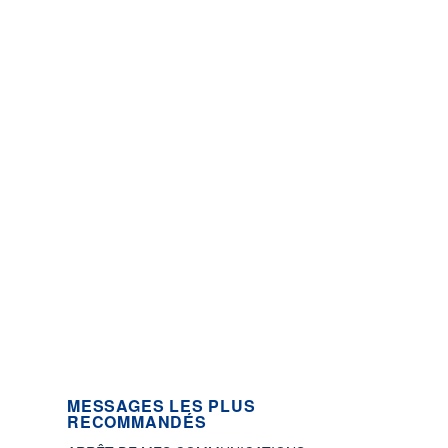
MESSAGES LES PLUS
RECOMMANDÉS