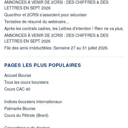
ANNONCES À VENIR DE 2CRSI : DES CHIFFRES & DES
LETTRES EN SEPT 2026
Quanthor et 2CRSi s’associent pour sécuriser
Tentative de résumé du webinaire...
Après les contrats cadres, les Lettres d'intention ! Rien ne va plus.
ANNONCES À VENIR DE 2CRSI : DES CHIFFRES & DES
LETTRES EN SEPT 2026
File des amix irréductibles :Semaine 27 au 31 juillet 2026.
PAGES LES PLUS POPULAIRES
Accueil Bourse
Tous les cours boursiers
Cours CAC 40
Indices boursiers internationaux
Palmarès Bourse
Cours du Pétrole (Brent)
Convertisseur de devises