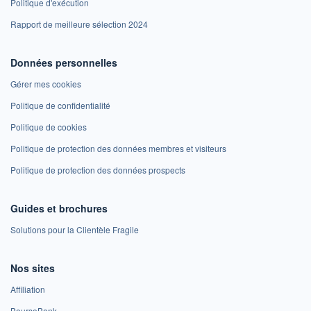
Politique d'exécution
Rapport de meilleure sélection 2024
Données personnelles
Gérer mes cookies
Politique de confidentialité
Politique de cookies
Politique de protection des données membres et visiteurs
Politique de protection des données prospects
Guides et brochures
Solutions pour la Clientèle Fragile
Nos sites
Affiliation
BoursoBank