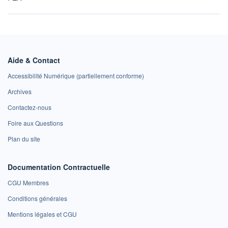
Aide & Contact
Accessibilité Numérique (partiellement conforme)
Archives
Contactez-nous
Foire aux Questions
Plan du site
Documentation Contractuelle
CGU Membres
Conditions générales
Mentions légales et CGU