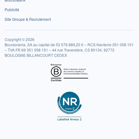
Publicité
Site Groupe & Recrutement
Copyright © 2026
Boursorama, SA au capital de 53 576 889,20 € – RCS Nanterre 351 058 151
– TVA FR 69 351 058 151 – 44 rue Traversière, CS 80134, 92772
BOULOGNE BILLANCOURT CEDEX