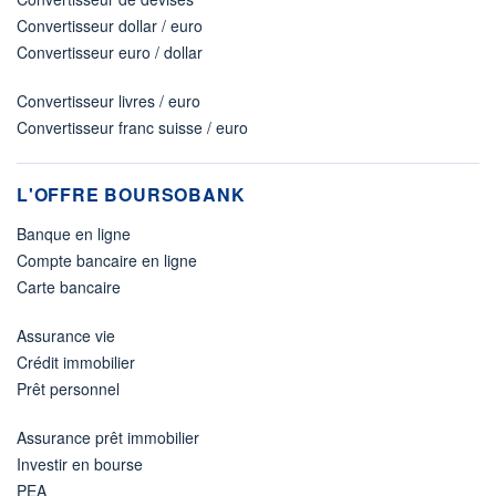
Convertisseur dollar / euro
Convertisseur euro / dollar
Convertisseur livres / euro
Convertisseur franc suisse / euro
L'OFFRE BOURSOBANK
Banque en ligne
Compte bancaire en ligne
Carte bancaire
Assurance vie
Crédit immobilier
Prêt personnel
Assurance prêt immobilier
Investir en bourse
PEA