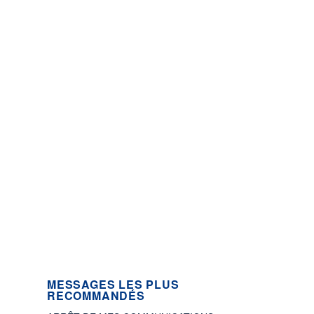
MESSAGES LES PLUS
RECOMMANDÉS