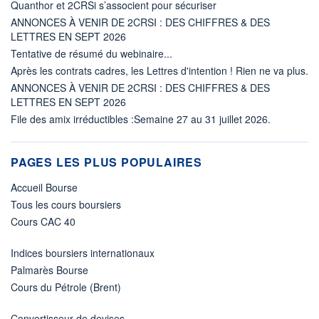
Quanthor et 2CRSi s’associent pour sécuriser
ANNONCES À VENIR DE 2CRSI : DES CHIFFRES & DES
LETTRES EN SEPT 2026
Tentative de résumé du webinaire...
Après les contrats cadres, les Lettres d'intention ! Rien ne va plus.
ANNONCES À VENIR DE 2CRSI : DES CHIFFRES & DES
LETTRES EN SEPT 2026
File des amix irréductibles :Semaine 27 au 31 juillet 2026.
PAGES LES PLUS POPULAIRES
Accueil Bourse
Tous les cours boursiers
Cours CAC 40
Indices boursiers internationaux
Palmarès Bourse
Cours du Pétrole (Brent)
Convertisseur de devises