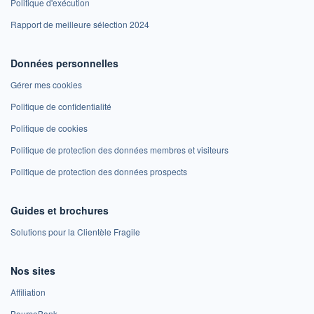
Politique d'exécution
Rapport de meilleure sélection 2024
Données personnelles
Gérer mes cookies
Politique de confidentialité
Politique de cookies
Politique de protection des données membres et visiteurs
Politique de protection des données prospects
Guides et brochures
Solutions pour la Clientèle Fragile
Nos sites
Affiliation
BoursoBank