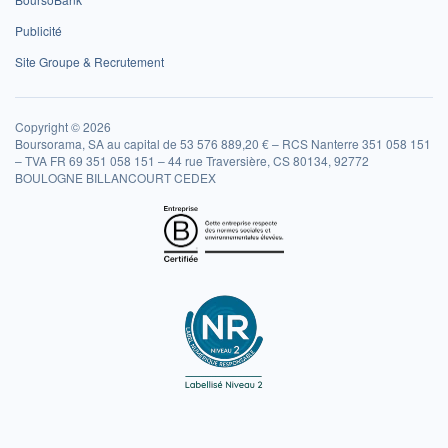
Publicité
Site Groupe & Recrutement
Copyright © 2026
Boursorama, SA au capital de 53 576 889,20 € – RCS Nanterre 351 058 151
– TVA FR 69 351 058 151 – 44 rue Traversière, CS 80134, 92772
BOULOGNE BILLANCOURT CEDEX