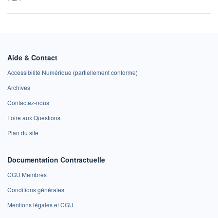
Aide & Contact
Accessibilité Numérique (partiellement conforme)
Archives
Contactez-nous
Foire aux Questions
Plan du site
Documentation Contractuelle
CGU Membres
Conditions générales
Mentions légales et CGU