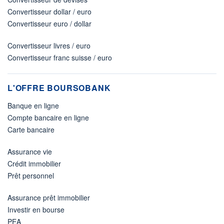
Convertisseur dollar / euro
Convertisseur euro / dollar
Convertisseur livres / euro
Convertisseur franc suisse / euro
L'OFFRE BOURSOBANK
Banque en ligne
Compte bancaire en ligne
Carte bancaire
Assurance vie
Crédit immobilier
Prêt personnel
Assurance prêt immobilier
Investir en bourse
PEA