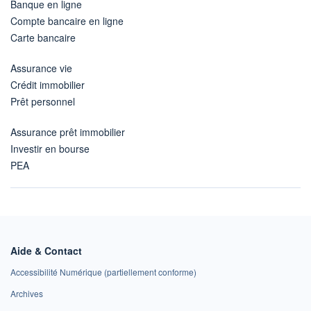
Banque en ligne
Compte bancaire en ligne
Carte bancaire
Assurance vie
Crédit immobilier
Prêt personnel
Assurance prêt immobilier
Investir en bourse
PEA
Aide & Contact
Accessibilité Numérique (partiellement conforme)
Archives