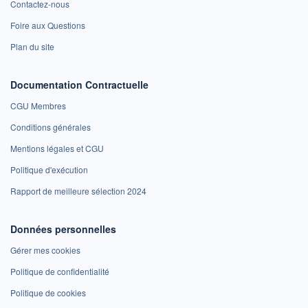
Contactez-nous
Foire aux Questions
Plan du site
Documentation Contractuelle
CGU Membres
Conditions générales
Mentions légales et CGU
Politique d'exécution
Rapport de meilleure sélection 2024
Données personnelles
Gérer mes cookies
Politique de confidentialité
Politique de cookies