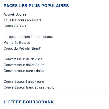
PAGES LES PLUS POPULAIRES
Accueil Bourse
Tous les cours boursiers
Cours CAC 40
Indices boursiers internationaux
Palmarès Bourse
Cours du Pétrole (Brent)
Convertisseur de devises
Convertisseur dollar / euro
Convertisseur euro / dollar
Convertisseur livres / euro
Convertisseur franc suisse / euro
L'OFFRE BOURSOBANK