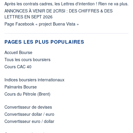
Après les contrats cadres, les Lettres d'intention ! Rien ne va plus.
ANNONCES À VENIR DE 2CRSI : DES CHIFFRES & DES
LETTRES EN SEPT 2026
Page Facebook « project Buena Vista »
PAGES LES PLUS POPULAIRES
Accueil Bourse
Tous les cours boursiers
Cours CAC 40
Indices boursiers internationaux
Palmarès Bourse
Cours du Pétrole (Brent)
Convertisseur de devises
Convertisseur dollar / euro
Convertisseur euro / dollar