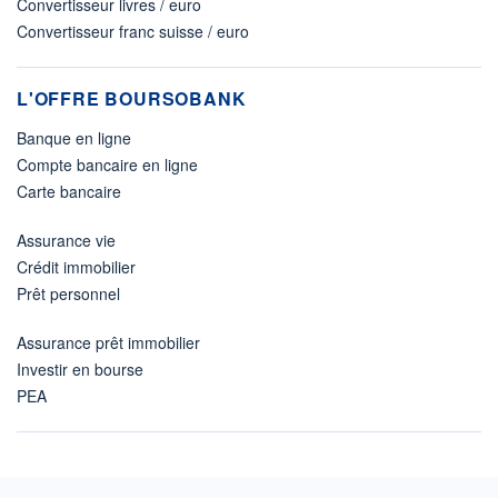
Convertisseur livres / euro
Convertisseur franc suisse / euro
L'OFFRE BOURSOBANK
Banque en ligne
Compte bancaire en ligne
Carte bancaire
Assurance vie
Crédit immobilier
Prêt personnel
Assurance prêt immobilier
Investir en bourse
PEA