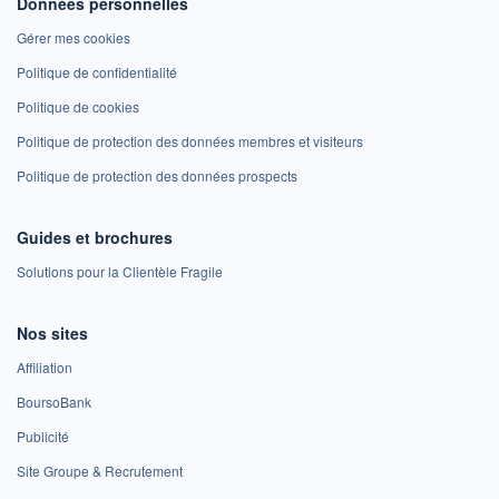
Données personnelles
Gérer mes cookies
Politique de confidentialité
Politique de cookies
Politique de protection des données membres et visiteurs
Politique de protection des données prospects
Guides et brochures
Solutions pour la Clientèle Fragile
Nos sites
Affiliation
BoursoBank
Publicité
Site Groupe & Recrutement