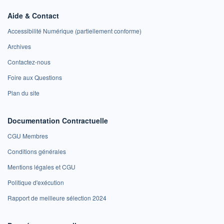
Aide & Contact
Accessibilité Numérique (partiellement conforme)
Archives
Contactez-nous
Foire aux Questions
Plan du site
Documentation Contractuelle
CGU Membres
Conditions générales
Mentions légales et CGU
Politique d'exécution
Rapport de meilleure sélection 2024