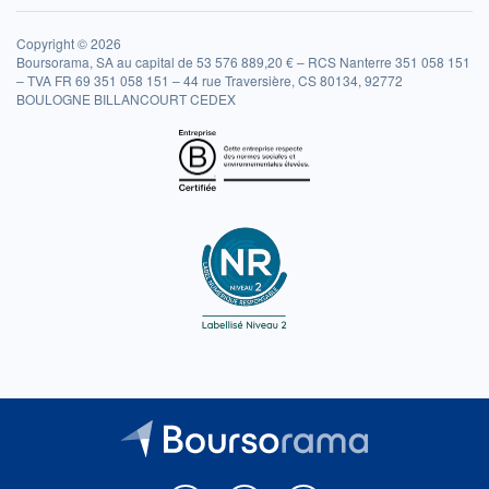
Copyright © 2026
Boursorama, SA au capital de 53 576 889,20 € – RCS Nanterre 351 058 151
– TVA FR 69 351 058 151 – 44 rue Traversière, CS 80134, 92772
BOULOGNE BILLANCOURT CEDEX