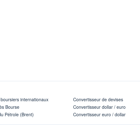
 boursiers internationaux
Convertisseur de devises
ès Bourse
Convertisseur dollar / euro
u Pétrole (Brent)
Convertisseur euro / dollar