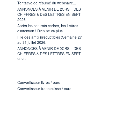
Tentative de résumé du webinaire...
ANNONCES À VENIR DE 2CRSI : DES
CHIFFRES & DES LETTRES EN SEPT
2026
Après les contrats cadres, les Lettres
d'intention ! Rien ne va plus.
File des amix irréductibles :Semaine 27
au 31 juillet 2026.
ANNONCES À VENIR DE 2CRSI : DES
CHIFFRES & DES LETTRES EN SEPT
2026
Convertisseur livres / euro
Convertisseur franc suisse / euro