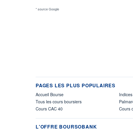
* source Google
PAGES LES PLUS POPULAIRES
Accueil Bourse
Indices
Tous les cours boursiers
Palmar
Cours CAC 40
Cours d
L'OFFRE BOURSOBANK