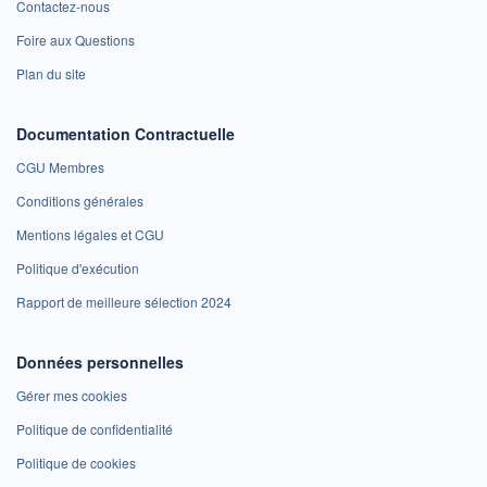
Contactez-nous
Foire aux Questions
Plan du site
Documentation Contractuelle
CGU Membres
Conditions générales
Mentions légales et CGU
Politique d'exécution
Rapport de meilleure sélection 2024
Données personnelles
Gérer mes cookies
Politique de confidentialité
Politique de cookies