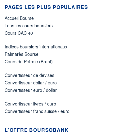
PAGES LES PLUS POPULAIRES
Accueil Bourse
Tous les cours boursiers
Cours CAC 40
Indices boursiers internationaux
Palmarès Bourse
Cours du Pétrole (Brent)
Convertisseur de devises
Convertisseur dollar / euro
Convertisseur euro / dollar
Convertisseur livres / euro
Convertisseur franc suisse / euro
L'OFFRE BOURSOBANK