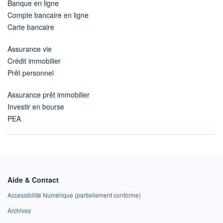
Banque en ligne
Compte bancaire en ligne
Carte bancaire
Assurance vie
Crédit immobilier
Prêt personnel
Assurance prêt immobilier
Investir en bourse
PEA
Aide & Contact
Accessibilité Numérique (partiellement conforme)
Archives