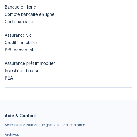
Banque en ligne
Compte bancaire en ligne
Carte bancaire
Assurance vie
Crédit immobilier
Prêt personnel
Assurance prêt immobilier
Investir en bourse
PEA
Aide & Contact
Accessibilité Numérique (partiellement conforme)
Archives