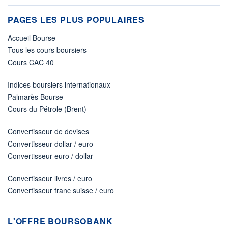
PAGES LES PLUS POPULAIRES
Accueil Bourse
Tous les cours boursiers
Cours CAC 40
Indices boursiers internationaux
Palmarès Bourse
Cours du Pétrole (Brent)
Convertisseur de devises
Convertisseur dollar / euro
Convertisseur euro / dollar
Convertisseur livres / euro
Convertisseur franc suisse / euro
L'OFFRE BOURSOBANK