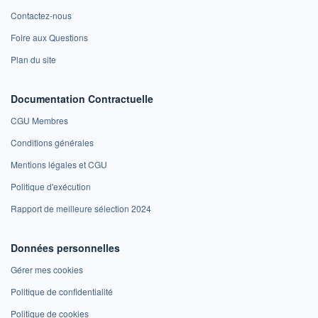
Contactez-nous
Foire aux Questions
Plan du site
Documentation Contractuelle
CGU Membres
Conditions générales
Mentions légales et CGU
Politique d'exécution
Rapport de meilleure sélection 2024
Données personnelles
Gérer mes cookies
Politique de confidentialité
Politique de cookies