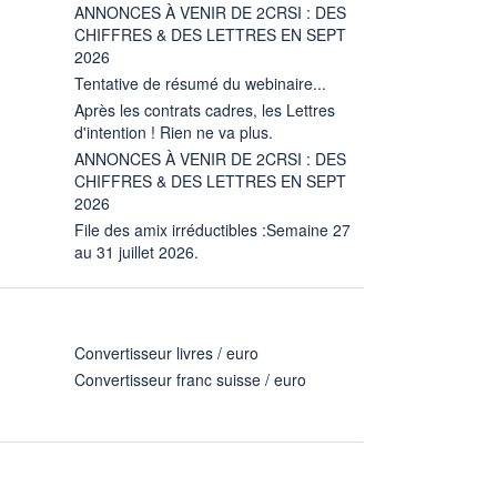
ANNONCES À VENIR DE 2CRSI : DES
CHIFFRES & DES LETTRES EN SEPT
2026
Tentative de résumé du webinaire...
Après les contrats cadres, les Lettres
d'intention ! Rien ne va plus.
ANNONCES À VENIR DE 2CRSI : DES
CHIFFRES & DES LETTRES EN SEPT
2026
File des amix irréductibles :Semaine 27
au 31 juillet 2026.
Convertisseur livres / euro
Convertisseur franc suisse / euro