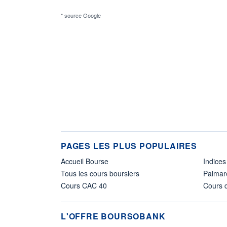
* source Google
PAGES LES PLUS POPULAIRES
Accueil Bourse
Indices
Tous les cours boursiers
Palmar
Cours CAC 40
Cours d
L'OFFRE BOURSOBANK