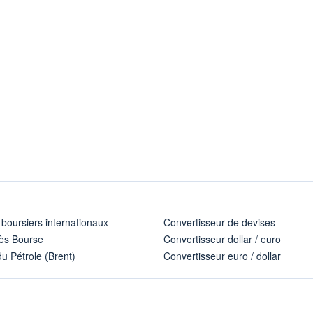
 boursiers internationaux
Convertisseur de devises
ès Bourse
Convertisseur dollar / euro
u Pétrole (Brent)
Convertisseur euro / dollar