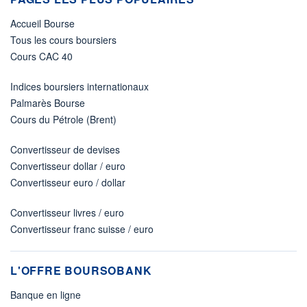
Accueil Bourse
Tous les cours boursiers
Cours CAC 40
Indices boursiers internationaux
Palmarès Bourse
Cours du Pétrole (Brent)
Convertisseur de devises
Convertisseur dollar / euro
Convertisseur euro / dollar
Convertisseur livres / euro
Convertisseur franc suisse / euro
L'OFFRE BOURSOBANK
Banque en ligne