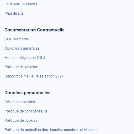
Foire aux Questions
Plan du site
Documentation Contractuelle
CGU Membres
Conditions générales
Mentions légales et CGU
Politique d'exécution
Rapport de meilleure sélection 2024
Données personnelles
Gérer mes cookies
Politique de confidentialité
Politique de cookies
Politique de protection des données membres et visiteurs