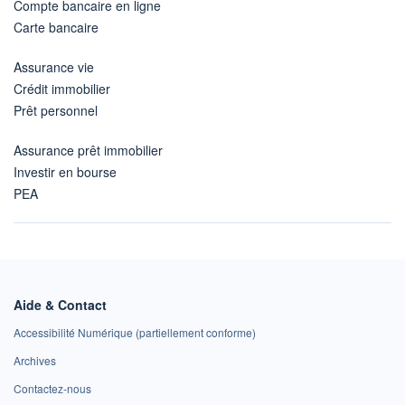
Compte bancaire en ligne
Carte bancaire
Assurance vie
Crédit immobilier
Prêt personnel
Assurance prêt immobilier
Investir en bourse
PEA
Aide & Contact
Accessibilité Numérique (partiellement conforme)
Archives
Contactez-nous