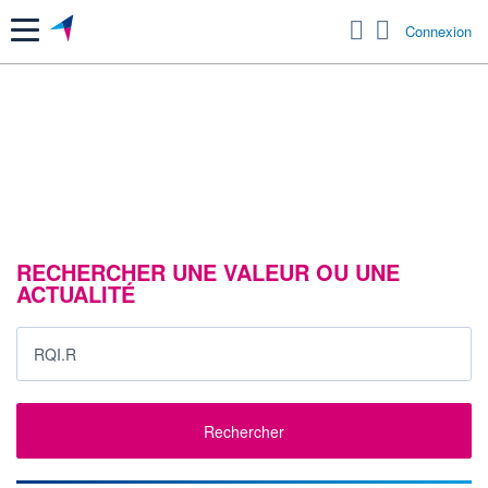
Menu
Connexion
RECHERCHER UNE VALEUR OU UNE
ACTUALITÉ
Rechercher