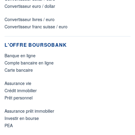
Convertisseur euro / dollar
Convertisseur livres / euro
Convertisseur franc suisse / euro
L'OFFRE BOURSOBANK
Banque en ligne
Compte bancaire en ligne
Carte bancaire
Assurance vie
Crédit immobilier
Prêt personnel
Assurance prêt immobilier
Investir en bourse
PEA