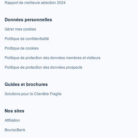
Rapport de meilleure sélection 2024
Données personnelles
Gérer mes cookies
Politique de confidentialité
Politique de cookies
Politique de protection des données membres et visiteurs
Politique de protection des données prospects
Guides et brochures
Solutions pour la Clientèle Fragile
Nos sites
Affiliation
BoursoBank