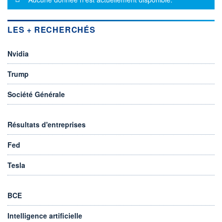
LES + RECHERCHÉS
Nvidia
Trump
Société Générale
Résultats d'entreprises
Fed
Tesla
BCE
Intelligence artificielle