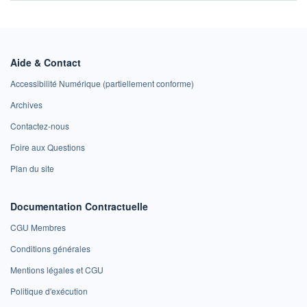
Aide & Contact
Accessibilité Numérique (partiellement conforme)
Archives
Contactez-nous
Foire aux Questions
Plan du site
Documentation Contractuelle
CGU Membres
Conditions générales
Mentions légales et CGU
Politique d'exécution