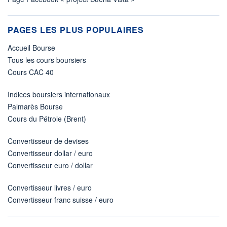
PAGES LES PLUS POPULAIRES
Accueil Bourse
Tous les cours boursiers
Cours CAC 40
Indices boursiers internationaux
Palmarès Bourse
Cours du Pétrole (Brent)
Convertisseur de devises
Convertisseur dollar / euro
Convertisseur euro / dollar
Convertisseur livres / euro
Convertisseur franc suisse / euro