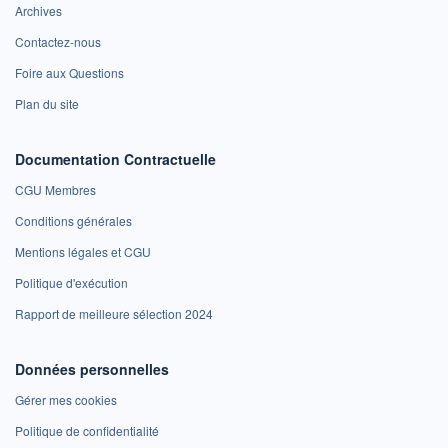
Archives
Contactez-nous
Foire aux Questions
Plan du site
Documentation Contractuelle
CGU Membres
Conditions générales
Mentions légales et CGU
Politique d'exécution
Rapport de meilleure sélection 2024
Données personnelles
Gérer mes cookies
Politique de confidentialité