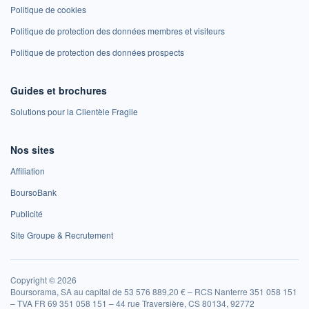
Politique de cookies
Politique de protection des données membres et visiteurs
Politique de protection des données prospects
Guides et brochures
Solutions pour la Clientèle Fragile
Nos sites
Affiliation
BoursoBank
Publicité
Site Groupe & Recrutement
Copyright © 2026
Boursorama, SA au capital de 53 576 889,20 € – RCS Nanterre 351 058 151
– TVA FR 69 351 058 151 – 44 rue Traversière, CS 80134, 92772