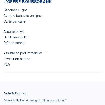
L'OFFRE BOURSOBANK
Banque en ligne
Compte bancaire en ligne
Carte bancaire
Assurance vie
Crédit immobilier
Prêt personnel
Assurance prêt immobilier
Investir en bourse
PEA
Aide & Contact
Accessibilité Numérique (partiellement conforme)