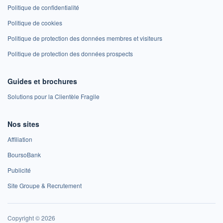
Politique de confidentialité
Politique de cookies
Politique de protection des données membres et visiteurs
Politique de protection des données prospects
Guides et brochures
Solutions pour la Clientèle Fragile
Nos sites
Affiliation
BoursoBank
Publicité
Site Groupe & Recrutement
Copyright © 2026