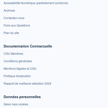
Accessibilité Numérique (partiellement conforme)
Archives
Contactez-nous
Foire aux Questions
Plan du site
Documentation Contractuelle
CGU Membres
Conditions générales
Mentions légales et CGU
Politique d'exécution
Rapport de meilleure sélection 2024
Données personnelles
Gérer mes cookies