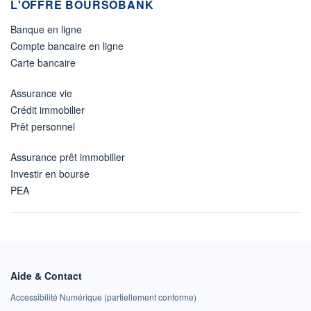
L'OFFRE BOURSOBANK
Banque en ligne
Compte bancaire en ligne
Carte bancaire
Assurance vie
Crédit immobilier
Prêt personnel
Assurance prêt immobilier
Investir en bourse
PEA
Aide & Contact
Accessibilité Numérique (partiellement conforme)