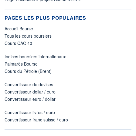
PAGES LES PLUS POPULAIRES
Accueil Bourse
Tous les cours boursiers
Cours CAC 40
Indices boursiers internationaux
Palmarès Bourse
Cours du Pétrole (Brent)
Convertisseur de devises
Convertisseur dollar / euro
Convertisseur euro / dollar
Convertisseur livres / euro
Convertisseur franc suisse / euro