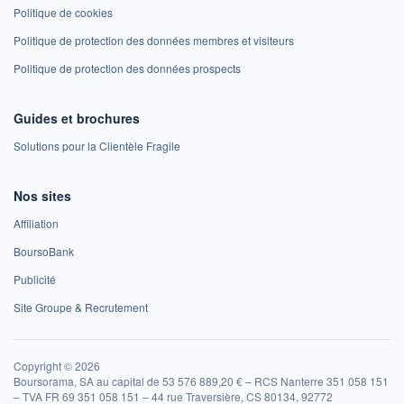
Politique de cookies
Politique de protection des données membres et visiteurs
Politique de protection des données prospects
Guides et brochures
Solutions pour la Clientèle Fragile
Nos sites
Affiliation
BoursoBank
Publicité
Site Groupe & Recrutement
Copyright © 2026
Boursorama, SA au capital de 53 576 889,20 € – RCS Nanterre 351 058 151
– TVA FR 69 351 058 151 – 44 rue Traversière, CS 80134, 92772