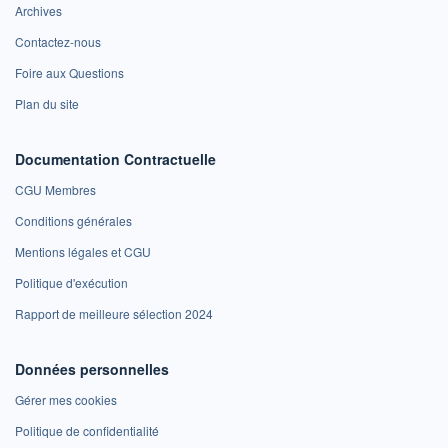
Archives
Contactez-nous
Foire aux Questions
Plan du site
Documentation Contractuelle
CGU Membres
Conditions générales
Mentions légales et CGU
Politique d'exécution
Rapport de meilleure sélection 2024
Données personnelles
Gérer mes cookies
Politique de confidentialité