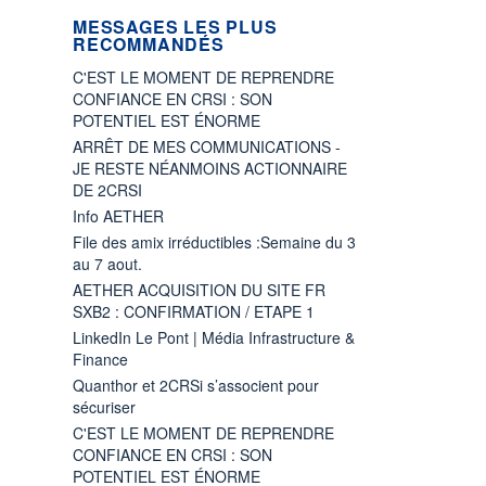
MESSAGES LES PLUS
RECOMMANDÉS
C'EST LE MOMENT DE REPRENDRE
CONFIANCE EN CRSI : SON
POTENTIEL EST ÉNORME
ARRÊT DE MES COMMUNICATIONS -
JE RESTE NÉANMOINS ACTIONNAIRE
DE 2CRSI
Info AETHER
File des amix irréductibles :Semaine du 3
au 7 aout.
AETHER ACQUISITION DU SITE FR
SXB2 : CONFIRMATION / ETAPE 1
LinkedIn Le Pont | Média Infrastructure &
Finance
Quanthor et 2CRSi s’associent pour
sécuriser
C'EST LE MOMENT DE REPRENDRE
CONFIANCE EN CRSI : SON
POTENTIEL EST ÉNORME