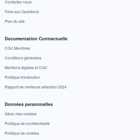
Contactez-nous
Foire aux Questions
Plan du site
Documentation Contractuelle
CGU Membres
Conditions générales
Mentions légales et CGU
Politique d'exécution
Rapport de meilleure sélection 2024
Données personnelles
Gérer mes cookies
Politique de confidentialité
Politique de cookies