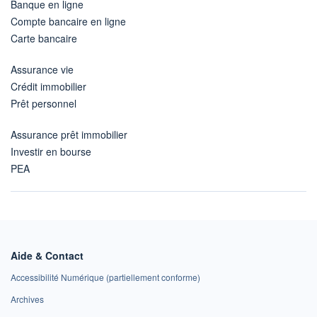
Banque en ligne
Compte bancaire en ligne
Carte bancaire
Assurance vie
Crédit immobilier
Prêt personnel
Assurance prêt immobilier
Investir en bourse
PEA
Aide & Contact
Accessibilité Numérique (partiellement conforme)
Archives