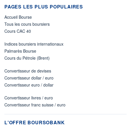
PAGES LES PLUS POPULAIRES
Accueil Bourse
Tous les cours boursiers
Cours CAC 40
Indices boursiers internationaux
Palmarès Bourse
Cours du Pétrole (Brent)
Convertisseur de devises
Convertisseur dollar / euro
Convertisseur euro / dollar
Convertisseur livres / euro
Convertisseur franc suisse / euro
L'OFFRE BOURSOBANK