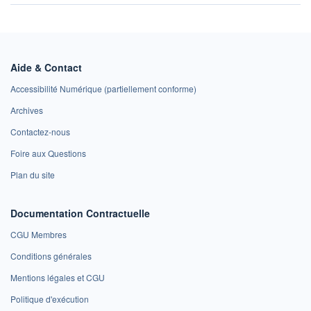
Aide & Contact
Accessibilité Numérique (partiellement conforme)
Archives
Contactez-nous
Foire aux Questions
Plan du site
Documentation Contractuelle
CGU Membres
Conditions générales
Mentions légales et CGU
Politique d'exécution