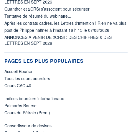
LETTRES EN SEPT 2026
Quanthor et 2CRSi s’associent pour sécuriser
Tentative de résumé du webinaire...
Après les contrats cadres, les Lettres d'intention ! Rien ne va plus.
post de Philippe haffner à l'instant 16 h 15 le 07/08/2026
ANNONCES À VENIR DE 2CRSI : DES CHIFFRES & DES
LETTRES EN SEPT 2026
PAGES LES PLUS POPULAIRES
Accueil Bourse
Tous les cours boursiers
Cours CAC 40
Indices boursiers internationaux
Palmarès Bourse
Cours du Pétrole (Brent)
Convertisseur de devises