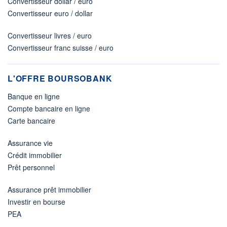
Convertisseur dollar / euro
Convertisseur euro / dollar
Convertisseur livres / euro
Convertisseur franc suisse / euro
L'OFFRE BOURSOBANK
Banque en ligne
Compte bancaire en ligne
Carte bancaire
Assurance vie
Crédit immobilier
Prêt personnel
Assurance prêt immobilier
Investir en bourse
PEA