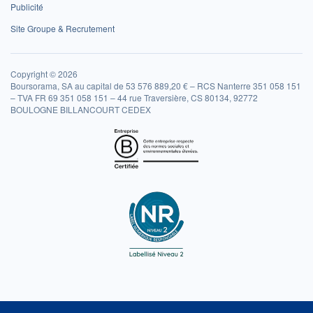
Publicité
Site Groupe & Recrutement
Copyright © 2026
Boursorama, SA au capital de 53 576 889,20 € – RCS Nanterre 351 058 151
– TVA FR 69 351 058 151 – 44 rue Traversière, CS 80134, 92772
BOULOGNE BILLANCOURT CEDEX