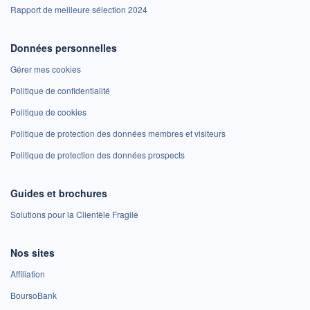
Rapport de meilleure sélection 2024
Données personnelles
Gérer mes cookies
Politique de confidentialité
Politique de cookies
Politique de protection des données membres et visiteurs
Politique de protection des données prospects
Guides et brochures
Solutions pour la Clientèle Fragile
Nos sites
Affiliation
BoursoBank