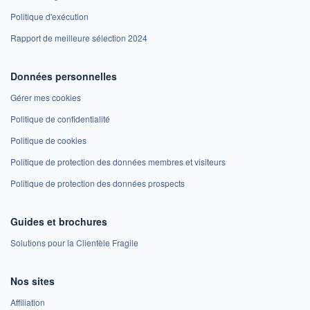
Politique d'exécution
Rapport de meilleure sélection 2024
Données personnelles
Gérer mes cookies
Politique de confidentialité
Politique de cookies
Politique de protection des données membres et visiteurs
Politique de protection des données prospects
Guides et brochures
Solutions pour la Clientèle Fragile
Nos sites
Affiliation