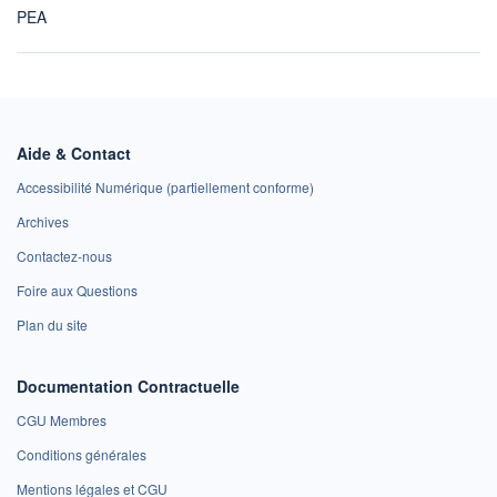
PEA
Aide & Contact
Accessibilité Numérique (partiellement conforme)
Archives
Contactez-nous
Foire aux Questions
Plan du site
Documentation Contractuelle
CGU Membres
Conditions générales
Mentions légales et CGU