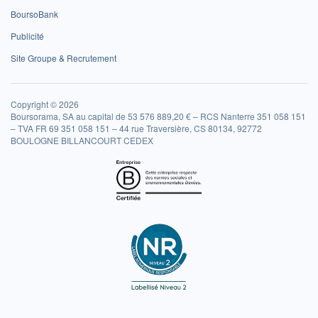
BoursoBank
Publicité
Site Groupe & Recrutement
Copyright © 2026
Boursorama, SA au capital de 53 576 889,20 € – RCS Nanterre 351 058 151
– TVA FR 69 351 058 151 – 44 rue Traversière, CS 80134, 92772
BOULOGNE BILLANCOURT CEDEX