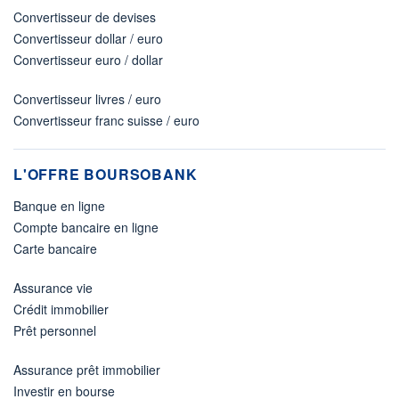
Convertisseur de devises
Convertisseur dollar / euro
Convertisseur euro / dollar
Convertisseur livres / euro
Convertisseur franc suisse / euro
L'OFFRE BOURSOBANK
Banque en ligne
Compte bancaire en ligne
Carte bancaire
Assurance vie
Crédit immobilier
Prêt personnel
Assurance prêt immobilier
Investir en bourse