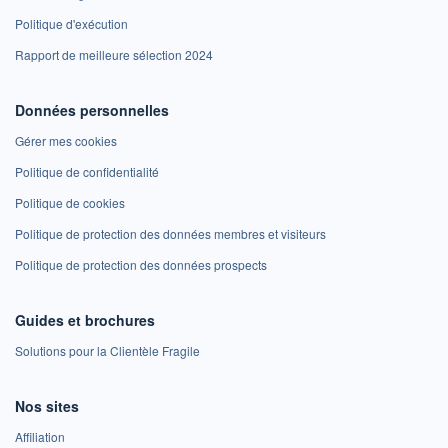
Politique d'exécution
Rapport de meilleure sélection 2024
Données personnelles
Gérer mes cookies
Politique de confidentialité
Politique de cookies
Politique de protection des données membres et visiteurs
Politique de protection des données prospects
Guides et brochures
Solutions pour la Clientèle Fragile
Nos sites
Affiliation