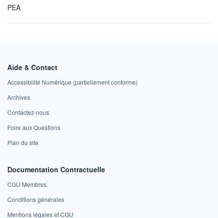
PEA
Aide & Contact
Accessibilité Numérique (partiellement conforme)
Archives
Contactez-nous
Foire aux Questions
Plan du site
Documentation Contractuelle
CGU Membres
Conditions générales
Mentions légales et CGU