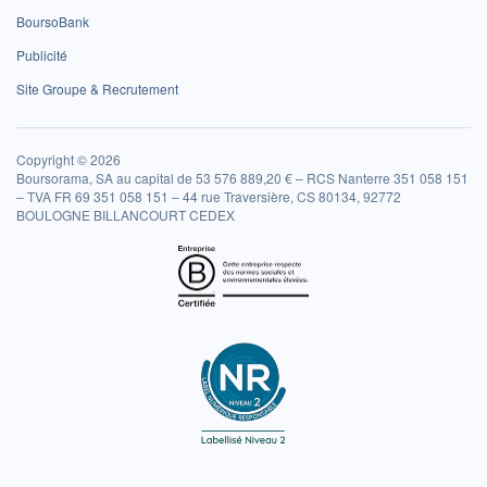
BoursoBank
Publicité
Site Groupe & Recrutement
Copyright © 2026
Boursorama, SA au capital de 53 576 889,20 € – RCS Nanterre 351 058 151
– TVA FR 69 351 058 151 – 44 rue Traversière, CS 80134, 92772
BOULOGNE BILLANCOURT CEDEX