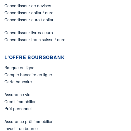
Convertisseur de devises
Convertisseur dollar / euro
Convertisseur euro / dollar
Convertisseur livres / euro
Convertisseur franc suisse / euro
L'OFFRE BOURSOBANK
Banque en ligne
Compte bancaire en ligne
Carte bancaire
Assurance vie
Crédit immobilier
Prêt personnel
Assurance prêt immobilier
Investir en bourse